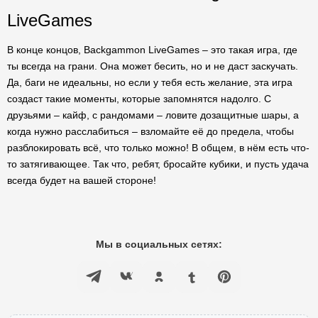
LiveGames
В конце концов, Backgammon LiveGames – это такая игра, где
ты всегда на грани. Она может бесить, но и не даст заскучать.
Да, баги не идеальны, но если у тебя есть желание, эта игра
создаст такие моменты, которые запомнятся надолго. С
друзьями – кайф, с рандомами – ловите дозащитные шары, а
когда нужно расслабиться – взломайте её до предела, чтобы
разблокировать всё, что только можно! В общем, в нём есть что-
то затягивающее. Так что, ребят, бросайте кубики, и пусть удача
всегда будет на вашей стороне!
Мы в социальных сетях: