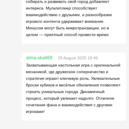
собирать и развивать свой город добавляет
интереса. Мультиплеер способствует
взаимодействию с друзьями, а разнообразие
игрового контента удерживает внимание.
Минусом могут быть микротранзакции, но в
целом — приятный способ провести время.
alma-ska668
29 August 2025 18:46
Захватывающая настольная игра с оригинальной
механикой, где дружеское соперничество и
стратегия играют ключевую роль. Увлекательные
броски кубиков и весёлые обновления позволяют
строить уникальные города. Динамичный
процесс, который увлекает надолго. Отличное
сочетание фана и взаимодействия с другими
игроками!