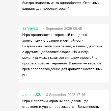
быстро надоесть из-за однообразия. Отличный
вариант для коротких сессий!
ashleyco
4 September 2025 09:45
Игра предлагает интересный концепт с
элементами стратегии и случайности.
Визуальный стиль привлекает, а взаимодействие
с друзьями добавляет азарта. Но иногда
механика может казаться слишком простой, а
прогресс требует терпения. В целом — весёлое
времяпрепровождение для фанатов настольных
игр.
assist2000
3 September 2025 17:46
Игра с простым игровым процессом, где
стратегия и удача пересекаются. Возможность