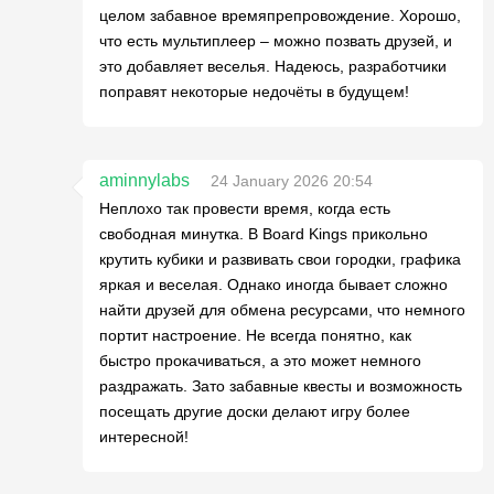
целом забавное времяпрепровождение. Хорошо,
что есть мультиплеер – можно позвать друзей, и
это добавляет веселья. Надеюсь, разработчики
поправят некоторые недочёты в будущем!
aminnylabs
24 January 2026 20:54
Неплохо так провести время, когда есть
свободная минутка. В Board Kings прикольно
крутить кубики и развивать свои городки, графика
яркая и веселая. Однако иногда бывает сложно
найти друзей для обмена ресурсами, что немного
портит настроение. Не всегда понятно, как
быстро прокачиваться, а это может немного
раздражать. Зато забавные квесты и возможность
посещать другие доски делают игру более
интересной!