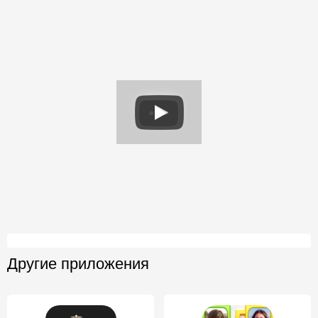
Другие приложения