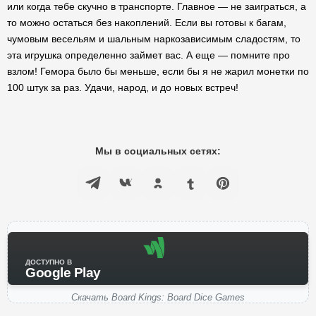
или когда тебе скучно в транспорте. Главное — не заиграться, а
то можно остаться без накоплений. Если вы готовы к багам,
чумовым весельям и шальным наркозависимым сладостям, то
эта игрушка определенно займет вас. А еще — помните про
взлом! Гемора было бы меньше, если бы я не жарил монетки по
100 штук за раз. Удачи, народ, и до новых встреч!
Мы в социальных сетях:
ДОСТУПНО В
Google Play
Скачать Board Kings: Board Dice Games