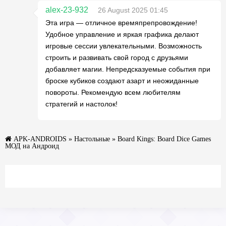
alex-23-932
26 August 2025 01:45
Эта игра — отличное времяпрепровождение!
Удобное управление и яркая графика делают
игровые сессии увлекательными. Возможность
строить и развивать свой город с друзьями
добавляет магии. Непредсказуемые события при
броске кубиков создают азарт и неожиданные
повороты. Рекомендую всем любителям
стратегий и настолок!
APK-ANDROIDS
»
Настольные
» Board Kings: Board Dice Games
МОД на Андроид