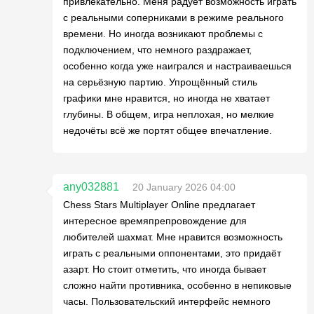
привлекательно. Меня радует возможность играть
с реальными соперниками в режиме реального
времени. Но иногда возникают проблемы с
подключением, что немного раздражает,
особенно когда уже наигрался и настраиваешься
на серьёзную партию. Упрощённый стиль
графики мне нравится, но иногда не хватает
глубины. В общем, игра неплохая, но мелкие
недочёты всё же портят общее впечатление.
any032881
20 January 2026 04:00
Chess Stars Multiplayer Online предлагает
интересное времяпрепровождение для
любителей шахмат. Мне нравится возможность
играть с реальными оппонентами, это придаёт
азарт. Но стоит отметить, что иногда бывает
сложно найти противника, особенно в непиковые
часы. Пользовательский интерфейс немного