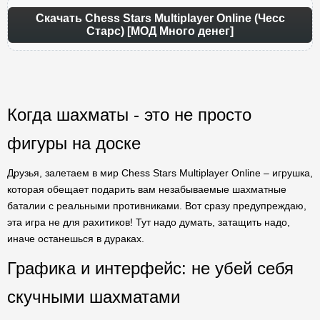
Скачать Chess Stars Multiplayer Online (Чесс
Старс) [МОД Много денег]
Когда шахматы - это не просто
фигуры на доске
Друзья, залетаем в мир Chess Stars Multiplayer Online – игрушка,
которая обещает подарить вам незабываемые шахматные
баталии с реальными противниками. Вот сразу предупреждаю,
эта игра не для рахитиков! Тут надо думать, затащить надо,
иначе останешься в дураках.
Графика и интерфейс: не убей себя
скучными шахматами