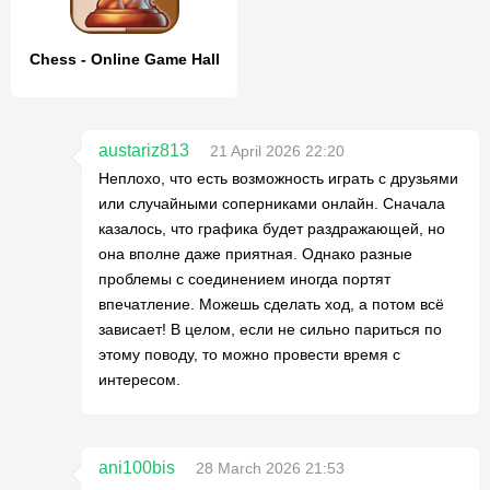
Chess - Online Game Hall
austariz813
21 April 2026 22:20
Неплохо, что есть возможность играть с друзьями
или случайными соперниками онлайн. Сначала
казалось, что графика будет раздражающей, но
она вполне даже приятная. Однако разные
проблемы с соединением иногда портят
впечатление. Можешь сделать ход, а потом всё
зависает! В целом, если не сильно париться по
этому поводу, то можно провести время с
интересом.
ani100bis
28 March 2026 21:53