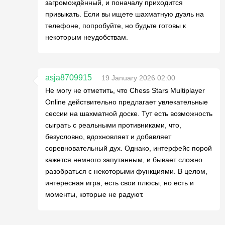
загромождённый, и поначалу приходится
привыкать. Если вы ищете шахматную дуэль на
телефоне, попробуйте, но будьте готовы к
некоторым неудобствам.
asja8709915
19 January 2026 02:00
Не могу не отметить, что Chess Stars Multiplayer
Online действительно предлагает увлекательные
сессии на шахматной доске. Тут есть возможность
сыграть с реальными противниками, что,
безусловно, вдохновляет и добавляет
соревновательный дух. Однако, интерфейс порой
кажется немного запутанным, и бывает сложно
разобраться с некоторыми функциями. В целом,
интересная игра, есть свои плюсы, но есть и
моменты, которые не радуют.