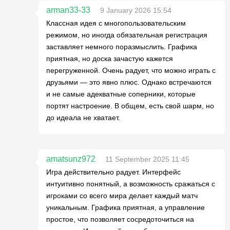
arman33-33
9 January 2026 15:54
Классная идея с многопользовательским
режимом, но иногда обязательная регистрация
заставляет немного поразмыслить. Графика
приятная, но доска зачастую кажется
перегруженной. Очень радует, что можно играть с
друзьями — это явно плюс. Однако встречаются
и не самые адекватные соперники, которые
портят настроение. В общем, есть свой шарм, но
до идеала не хватает.
amatsunz972
11 September 2025 11:45
Игра действительно радует. Интерфейс
интуитивно понятный, а возможность сражаться с
игроками со всего мира делает каждый матч
уникальным. Графика приятная, а управление
простое, что позволяет сосредоточиться на