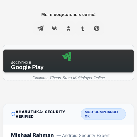
Мы в социальных сетях:
ДОСТУПНО В
Google Play
Скачать Chess Stars Multiplayer Online
АНАЛИТИКА: SECURITY
MOD-COMPLIANCE:
VERIFIED
OK
Mishaal Rahman
— Android Security Expert