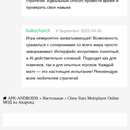
стратегии. Идеальный способ провести время и
проверить свои навыки.
bakuchurch
9 September 2025 04:46
Игра невероятно захватывающая! Возможность
сражаться с соперниками со всего мира просто
завораживает. Интерфейс интуитивно понятный,
а AI действительно сложный. Подходит как для
новичков, так и для опытных игроков. Каждый
матч — это настоящее испытание! Рекомендую
всем любителям стратегий.
APK-ANDROIDS
»
Настольные
» Chess Stars Multiplayer Online
МОД на Андроид