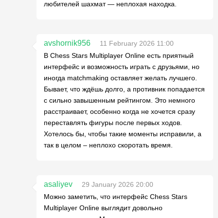
любителей шахмат — неплохая находка.
avshornik956
11 February 2026 11:00
В Chess Stars Multiplayer Online есть приятный
интерфейс и возможность играть с друзьями, но
иногда matchmaking оставляет желать лучшего.
Бывает, что ждёшь долго, а противник попадается
с сильно завышенным рейтингом. Это немного
расстраивает, особенно когда не хочется сразу
переставлять фигуры после первых ходов.
Хотелось бы, чтобы такие моменты исправили, а
так в целом – неплохо скоротать время.
asaliyev
29 January 2026 20:00
Можно заметить, что интерфейс Chess Stars
Multiplayer Online выглядит довольно