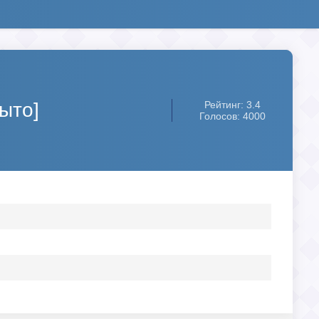
ыто]
Рейтинг: 3.4
Голосов: 4000