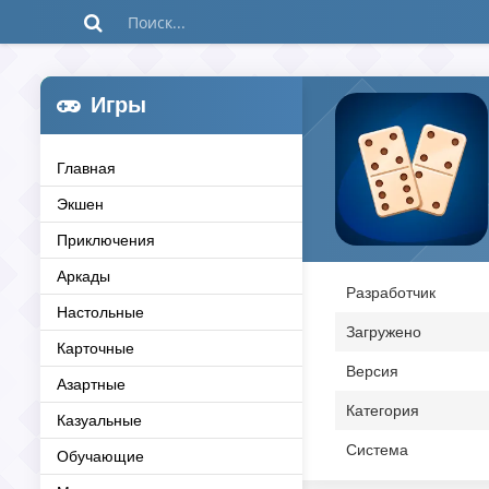
Игры
Главная
Экшен
Приключения
Аркады
Разработчик
Настольные
Загружено
Карточные
Версия
Азартные
Категория
Казуальные
Система
Обучающие