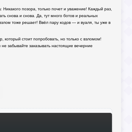
. Никакого позора, только почет и уважение! Каждый раз,
ть снова и снова. Да, тут много ботов и реальных
взлом тоже решает! Ввёл пару кодов — и вуаля, ты уже в
р, который стоит попробовать, но только с взломом!
и не забывайте заказывать настоящие вечерние