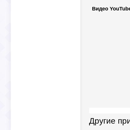
Видео YouTub
Другие пр