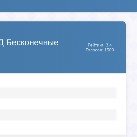
ОД Бесконечные
Рейтинг: 3.4
Голосов: 1500