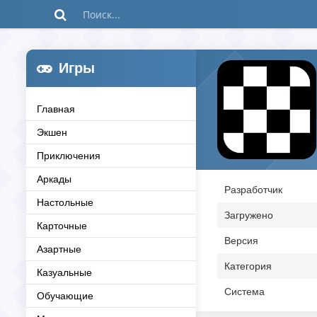
Игры
Главная
Экшен
Приключения
Аркады
Разработчик
Настольные
Загружено
Карточные
Версия
Азартные
Категория
Казуальные
Система
Обучающие