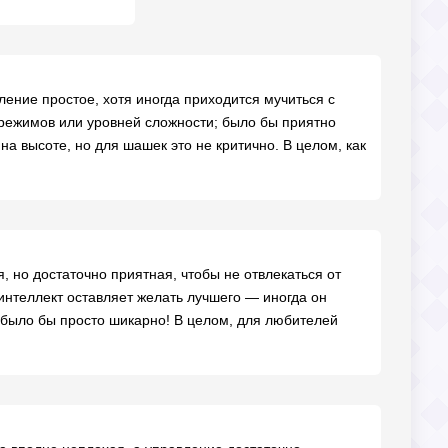
ение простое, хотя иногда приходится мучиться с
режимов или уровней сложности; было бы приятно
а высоте, но для шашек это не критично. В целом, как
, но достаточно приятная, чтобы не отвлекаться от
 интеллект оставляет желать лучшего — иногда он
 было бы просто шикарно! В целом, для любителей