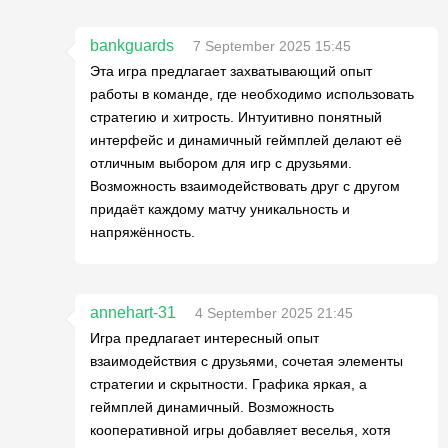
bankguards
7 September 2025 15:45
Эта игра предлагает захватывающий опыт
работы в команде, где необходимо использовать
стратегию и хитрость. Интуитивно понятный
интерфейс и динамичный геймплей делают её
отличным выбором для игр с друзьями.
Возможность взаимодействовать друг с другом
придаёт каждому матчу уникальность и
напряжённость.
annehart-31
4 September 2025 21:45
Игра предлагает интересный опыт
взаимодействия с друзьями, сочетая элементы
стратегии и скрытности. Графика яркая, а
геймплей динамичный. Возможность
кооперативной игры добавляет веселья, хотя