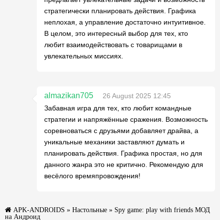
стратегически планировать действия. Графика
неплохая, а управление достаточно интуитивное.
В целом, это интересный выбор для тех, кто
любит взаимодействовать с товарищами в
увлекательных миссиях.
almazikan705
26 August 2025 12:45
Забавная игра для тех, кто любит командные
стратегии и напряжённые сражения. Возможность
соревноваться с друзьями добавляет драйва, а
уникальные механики заставляют думать и
планировать действия. Графика простая, но для
данного жанра это не критично. Рекомендую для
весёлого времяпровождения!
APK-ANDROIDS
»
Настольные
» Spy game: play with friends МОД
на Андроид