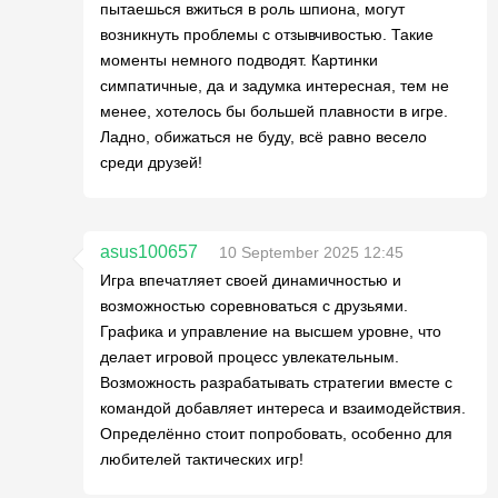
пытаешься вжиться в роль шпиона, могут
возникнуть проблемы с отзывчивостью. Такие
моменты немного подводят. Картинки
симпатичные, да и задумка интересная, тем не
менее, хотелось бы большей плавности в игре.
Ладно, обижаться не буду, всё равно весело
среди друзей!
asus100657
10 September 2025 12:45
Игра впечатляет своей динамичностью и
возможностью соревноваться с друзьями.
Графика и управление на высшем уровне, что
делает игровой процесс увлекательным.
Возможность разрабатывать стратегии вместе с
командой добавляет интереса и взаимодействия.
Определённо стоит попробовать, особенно для
любителей тактических игр!