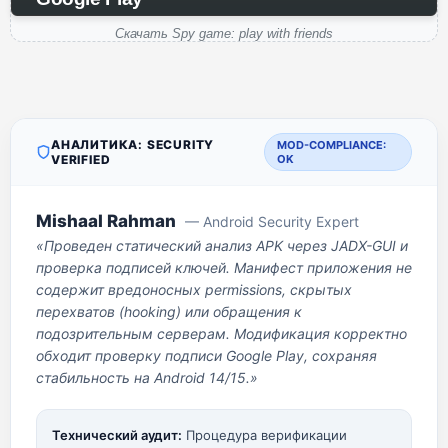
Скачать Spy game: play with friends
АНАЛИТИКА: SECURITY
MOD-COMPLIANCE:
VERIFIED
OK
Mishaal Rahman
— Android Security Expert
«Проведен статический анализ APK через JADX-GUI и
проверка подписей ключей. Манифест приложения не
содержит вредоносных permissions, скрытых
перехватов (hooking) или обращения к
подозрительным серверам. Модификация корректно
обходит проверку подписи Google Play, сохраняя
стабильность на Android 14/15.»
Технический аудит:
Процедура верификации