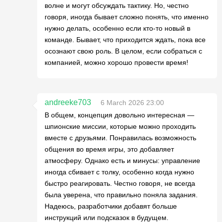
волне и могут обсуждать тактику. Но, честно
говоря, иногда бывает сложно понять, что именно
нужно делать, особенно если кто-то новый в
команде. Бывает, что приходится ждать, пока все
осознают свою роль. В целом, если собраться с
компанией, можно хорошо провести время!
andreeke703
6 March 2026 23:00
В общем, концепция довольно интересная —
шпионские миссии, которые можно проходить
вместе с друзьями. Понравилась возможность
общения во время игры, это добавляет
атмосферу. Однако есть и минусы: управление
иногда сбивает с толку, особенно когда нужно
быстро реагировать. Честно говоря, не всегда
была уверена, что правильно поняла задания.
Надеюсь, разработчики добавят больше
инструкций или подсказок в будущем.