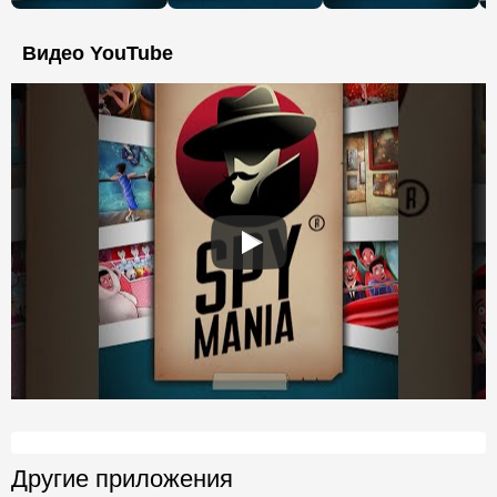
Видео YouTube
Другие приложения