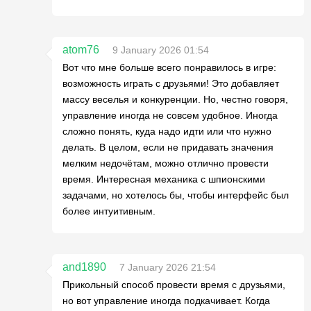
atom76
9 January 2026 01:54
Вот что мне больше всего понравилось в игре:
возможность играть с друзьями! Это добавляет
массу веселья и конкуренции. Но, честно говоря,
управление иногда не совсем удобное. Иногда
сложно понять, куда надо идти или что нужно
делать. В целом, если не придавать значения
мелким недочётам, можно отлично провести
время. Интересная механика с шпионскими
задачами, но хотелось бы, чтобы интерфейс был
более интуитивным.
and1890
7 January 2026 21:54
Прикольный способ провести время с друзьями,
но вот управление иногда подкачивает. Когда