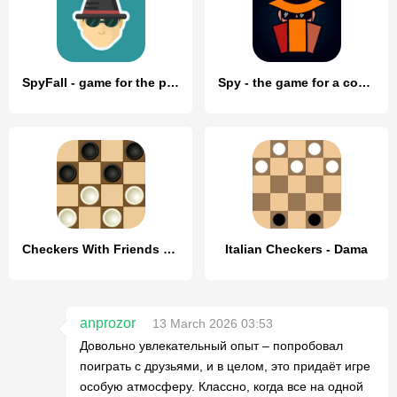
SpyFall - game for the party
Spy - the game for a company
Checkers With Friends Game
Italian Checkers - Dama
anprozor
13 March 2026 03:53
Довольно увлекательный опыт – попробовал
поиграть с друзьями, и в целом, это придаёт игре
особую атмосферу. Классно, когда все на одной