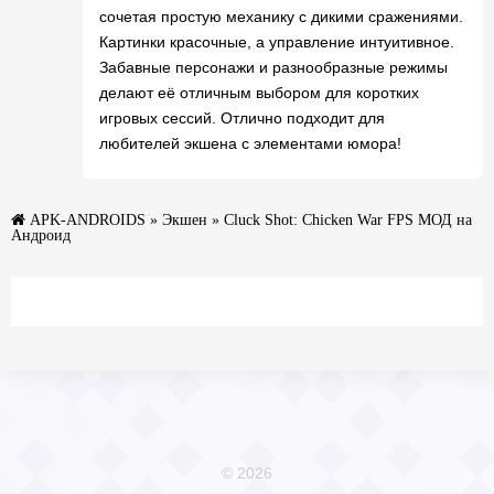
сочетая простую механику с дикими сражениями.
Картинки красочные, а управление интуитивное.
Забавные персонажи и разнообразные режимы
делают её отличным выбором для коротких
игровых сессий. Отлично подходит для
любителей экшена с элементами юмора!
APK-ANDROIDS
»
Экшен
» Cluck Shot: Chicken War FPS МОД на
Андроид
© 2026