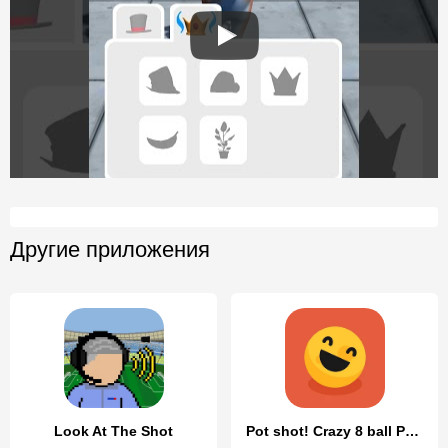
Другие приложения
Look At The Shot
Pot shot! Crazy 8 ball Pool!