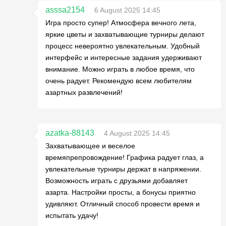
asssa2154
6 August 2025 14:45
Игра просто супер! Атмосфера вечного лета,
яркие цветы и захватывающие турниры делают
процесс невероятно увлекательным. Удобный
интерфейс и интересные задания удерживают
внимание. Можно играть в любое время, что
очень радует. Рекомендую всем любителям
азартных развлечений!
azatka-88143
4 August 2025 14:45
Захватывающее и веселое
времяпрепровождение! Графика радует глаз, а
увлекательные турниры держат в напряжении.
Возможность играть с друзьями добавляет
азарта. Настройки просты, а бонусы приятно
удивляют. Отличный способ провести время и
испытать удачу!