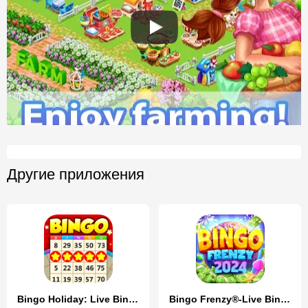
Другие приложения
Bingo Holiday: Live Bingo Game
Bingo Frenzy®-Live Bingo Games