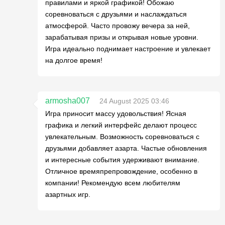
правилами и яркой графикой! Обожаю
соревноваться с друзьями и наслаждаться
атмосферой. Часто провожу вечера за ней,
зарабатывая призы и открывая новые уровни.
Игра идеально поднимает настроение и увлекает
на долгое время!
armosha007
24 August 2025 03:46
Игра приносит массу удовольствия! Ясная
графика и легкий интерфейс делают процесс
увлекательным. Возможность соревноваться с
друзьями добавляет азарта. Частые обновления
и интересные события удерживают внимание.
Отличное времяпрепровождение, особенно в
компании! Рекомендую всем любителям
азартных игр.