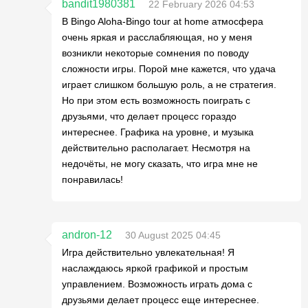
bandit1980381
22 February 2026 04:53
В Bingo Aloha-Bingo tour at home атмосфера
очень яркая и расслабляющая, но у меня
возникли некоторые сомнения по поводу
сложности игры. Порой мне кажется, что удача
играет слишком большую роль, а не стратегия.
Но при этом есть возможность поиграть с
друзьями, что делает процесс гораздо
интереснее. Графика на уровне, и музыка
действительно располагает. Несмотря на
недочёты, не могу сказать, что игра мне не
понравилась!
andron-12
30 August 2025 04:45
Игра действительно увлекательная! Я
наслаждаюсь яркой графикой и простым
управлением. Возможность играть дома с
друзьями делает процесс еще интереснее.