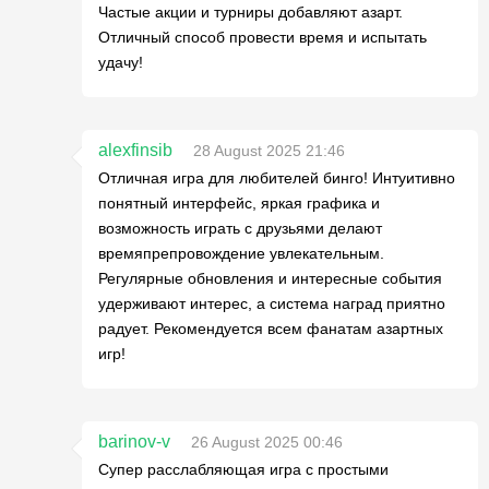
Частые акции и турниры добавляют азарт.
Отличный способ провести время и испытать
удачу!
alexfinsib
28 August 2025 21:46
Отличная игра для любителей бинго! Интуитивно
понятный интерфейс, яркая графика и
возможность играть с друзьями делают
времяпрепровождение увлекательным.
Регулярные обновления и интересные события
удерживают интерес, а система наград приятно
радует. Рекомендуется всем фанатам азартных
игр!
barinov-v
26 August 2025 00:46
Супер расслабляющая игра с простыми