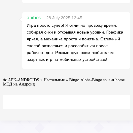
anibcs
28 July 2025 12:45
Игра просто супер! Я отлично провожу время,
собирая очки и открывая новые уровни. Графика
яркая, а механика проста и понятна. Отличный
способ развлечься и расслабиться после
рабочего дня. Рекомендую всем любителям
азартных игр на мобильных устройствах!
APK-ANDROIDS
»
Настольные
» Bingo Aloha-Bingo tour at home
МОД на Андроид