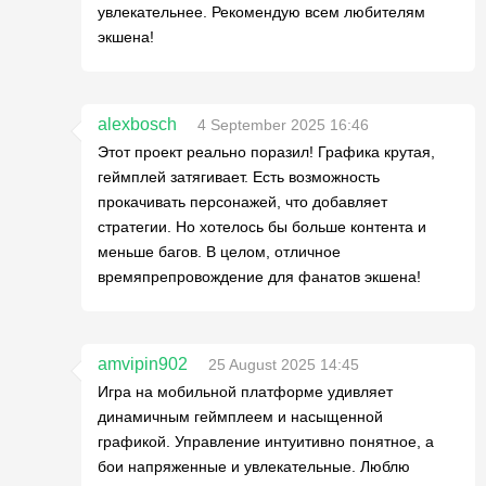
увлекательнее. Рекомендую всем любителям
экшена!
alexbosch
4 September 2025 16:46
Этот проект реально поразил! Графика крутая,
геймплей затягивает. Есть возможность
прокачивать персонажей, что добавляет
стратегии. Но хотелось бы больше контента и
меньше багов. В целом, отличное
времяпрепровождение для фанатов экшена!
amvipin902
25 August 2025 14:45
Игра на мобильной платформе удивляет
динамичным геймплеем и насыщенной
графикой. Управление интуитивно понятное, а
бои напряженные и увлекательные. Люблю