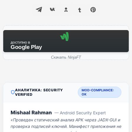
ДОСТУПНО В
Google Play
Скачать NinjaFT
АНАЛИТИКА: SECURITY
MOD-COMPLIANCE:
VERIFIED
OK
Mishaal Rahman
— Android Security Expert
«Проведен статический анализ APK через JADX-GUI и
проверка подписей ключей. Манифест приложения не