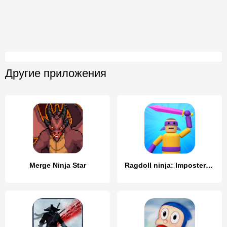
Другие приложения
Merge Ninja Star
Ragdoll ninja: Imposter hero