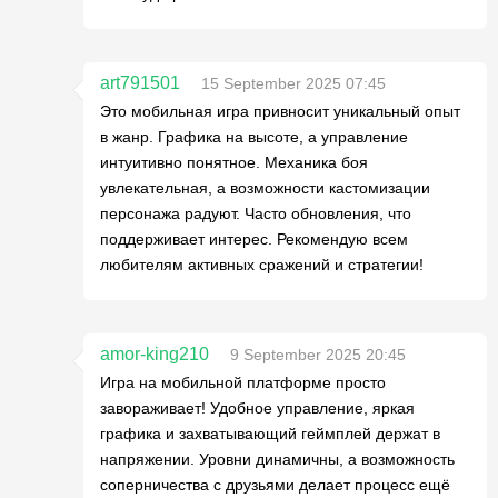
art791501
15 September 2025 07:45
Это мобильная игра привносит уникальный опыт
в жанр. Графика на высоте, а управление
интуитивно понятное. Механика боя
увлекательная, а возможности кастомизации
персонажа радуют. Часто обновления, что
поддерживает интерес. Рекомендую всем
любителям активных сражений и стратегии!
amor-king210
9 September 2025 20:45
Игра на мобильной платформе просто
завораживает! Удобное управление, яркая
графика и захватывающий геймплей держат в
напряжении. Уровни динамичны, а возможность
соперничества с друзьями делает процесс ещё