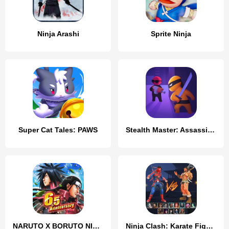
Ninja Arashi
Sprite Ninja
Super Cat Tales: PAWS
Stealth Master: Assassin Ninja
NARUTO X BORUTO NINJA VOLTAGE
Ninja Clash: Karate Fighters