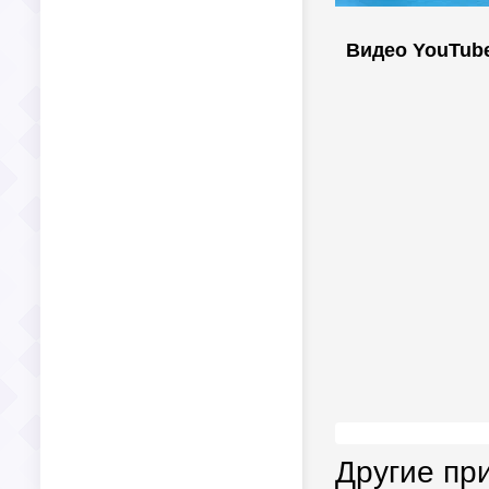
Видео YouTub
Другие пр