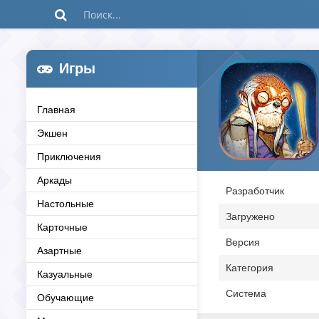
Игры
Главная
Экшен
Приключения
Аркады
Разработчик
Настольные
Загружено
Карточные
Версия
Азартные
Категория
Казуальные
Система
Обучающие