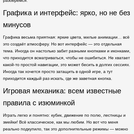
разберемся.
Графика и интерфейс: ярко, но не без
минусов
Графика весьма приятная: яркие цвета, милые анимации… всё
это создаёт атмосферу. Но вот интерфейс — это отдельная
тема. Иногда он настолько забит разными кнопками и иконками,
что приходится всматриваться, чтобы не ошибиться. Не хватает
какой-то простой навигации, это может бесить в долгих сессиях.
Иногда так хочется просто затащить в одной игре, а тут
приходится каждый раз искать, где же заветная кнопка.
Игровая механика: всем известные
правила с изюминкой
Играть легко и понятно: кубик, движение по полю, лестницы и
змейки! Всё классическое, как мы любим. Но вот что меня
реально подкупило, так это дополнительные режимы — можно