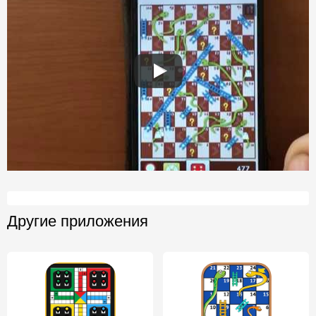
Другие приложения