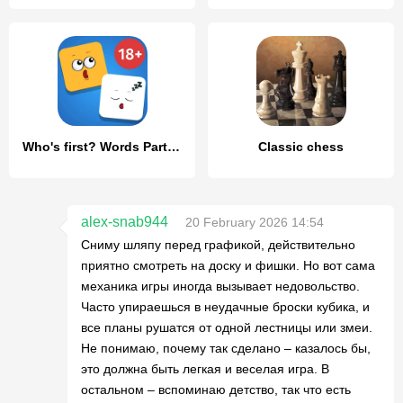
Who's first? Words Party Game
Classic chess
alex-snab944
20 February 2026 14:54
Сниму шляпу перед графикой, действительно
приятно смотреть на доску и фишки. Но вот сама
механика игры иногда вызывает недовольство.
Часто упираешься в неудачные броски кубика, и
все планы рушатся от одной лестницы или змеи.
Не понимаю, почему так сделано – казалось бы,
это должна быть легкая и веселая игра. В
остальном – вспоминаю детство, так что есть