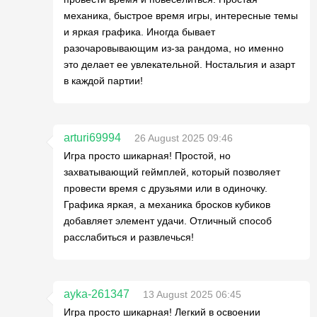
механика, быстрое время игры, интересные темы
и яркая графика. Иногда бывает
разочаровывающим из-за рандома, но именно
это делает ее увлекательной. Ностальгия и азарт
в каждой партии!
arturi69994
26 August 2025 09:46
Игра просто шикарная! Простой, но
захватывающий геймплей, который позволяет
провести время с друзьями или в одиночку.
Графика яркая, а механика бросков кубиков
добавляет элемент удачи. Отличный способ
расслабиться и развлечься!
ayka-261347
13 August 2025 06:45
Игра просто шикарная! Легкий в освоении