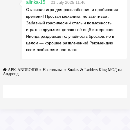
alinka-15
21 July 2025 11:46
Отличная игра для расслабления и пробивания
времени! Простая механика, но затягивает.
Забавный графический стиль и возможность
играть с друзьями делают её ещё интереснее.
Иногда раздражает случайность бросков, но в
целом — хорошее развлечение! Рекомендую
всем любителям настолок.
APK-ANDROIDS
»
Настольные
» Snakes & Ladders King МОД на
Андроид