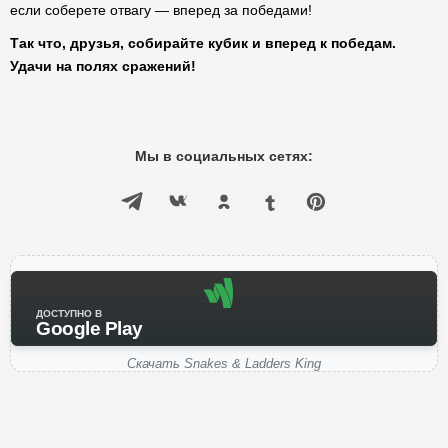
если соберете отвагу — вперед за победами!
Так что, друзья, собирайте кубик и вперед к победам.
Удачи на полях сражений!
Мы в социальных сетях:
ДОСТУПНО В
Google Play
Скачать Snakes & Ladders King