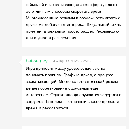
геймплей и захватывающая атмосфера делают
её отличным способом скоротать время.
Многочисленные режимы и возможность играть с
друзьями добавляют интереса. Визуальный стиль
приятен, а механика просто радует. Рекомендую
для отдыха и развлечения!
bai-sergey
4 August 2025 22:45
Игра приносит массу удовольствия, легко
понимать правила. Графика яркая, а процесс
захватывающий. Многопользовательский режим
делает соревнование с друзьями ещё
интереснее. Однако иногда случаются задержки с
загрузкой. В целом — отличный способ провести
время и расслабиться!