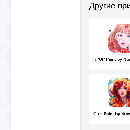
Другие пр