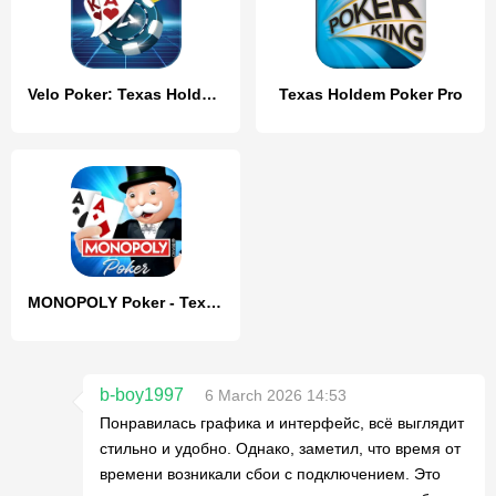
Velo Poker: Texas Holdem Game
Texas Holdem Poker Pro
MONOPOLY Poker - Texas Holdem
b-boy1997
6 March 2026 14:53
Понравилась графика и интерфейс, всё выглядит
стильно и удобно. Однако, заметил, что время от
времени возникали сбои с подключением. Это