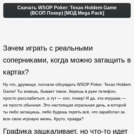
Скачать WSOP Poker: Texas Holdem Game
(ВСОП Покер) [МОД Mega Pack]
Зачем играть с реальными
соперниками, когда можно затащить в
картах?
Ну что, дружище, погнали обсуждать WSOP Poker: Texas Holdem
Game! Ты знаешь, бывает такое, берешь в руки телефон,
просто расслабиться, а тут — хоп, покер! И да, эта игрушка —
не просто обычная. Это настоящая игральная дичь, в которой
ты либо затащишь, либо будешь терять всё, что заработал за
всю свою игровую жизнь. Круто, правда?
Графика зашкаливает, но что-то идет