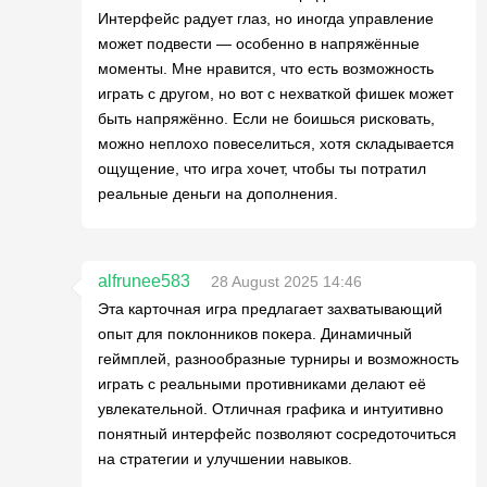
Интерфейс радует глаз, но иногда управление
может подвести — особенно в напряжённые
моменты. Мне нравится, что есть возможность
играть с другом, но вот с нехваткой фишек может
быть напряжённо. Если не боишься рисковать,
можно неплохо повеселиться, хотя складывается
ощущение, что игра хочет, чтобы ты потратил
реальные деньги на дополнения.
alfrunee583
28 August 2025 14:46
Эта карточная игра предлагает захватывающий
опыт для поклонников покера. Динамичный
геймплей, разнообразные турниры и возможность
играть с реальными противниками делают её
увлекательной. Отличная графика и интуитивно
понятный интерфейс позволяют сосредоточиться
на стратегии и улучшении навыков.