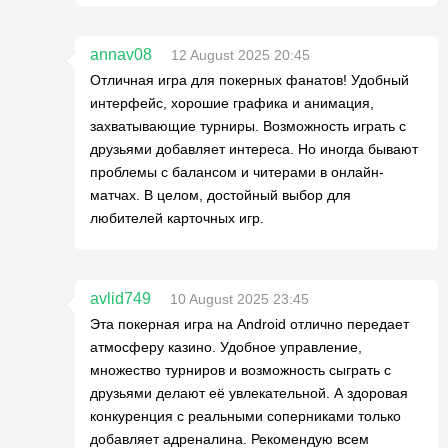
annav08
12 August 2025 20:45
Отличная игра для покерных фанатов! Удобный
интерфейс, хорошие графика и анимация,
захватывающие турниры. Возможность играть с
друзьями добавляет интереса. Но иногда бывают
проблемы с балансом и читерами в онлайн-
матчах. В целом, достойный выбор для
любителей карточных игр.
avlid749
10 August 2025 23:45
Эта покерная игра на Android отлично передает
атмосферу казино. Удобное управление,
множество турниров и возможность сыграть с
друзьями делают её увлекательной. А здоровая
конкуренция с реальными соперниками только
добавляет адреналина. Рекомендую всем