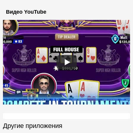
Видео YouTube
Другие приложения