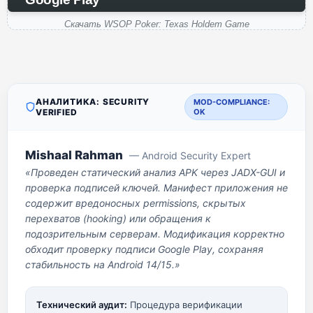
Скачать WSOP Poker: Texas Holdem Game
АНАЛИТИКА: SECURITY
MOD-COMPLIANCE:
VERIFIED
OK
Mishaal Rahman
— Android Security Expert
«Проведен статический анализ APK через JADX-GUI и
проверка подписей ключей. Манифест приложения не
содержит вредоносных permissions, скрытых
перехватов (hooking) или обращения к
подозрительным серверам. Модификация корректно
обходит проверку подписи Google Play, сохраняя
стабильность на Android 14/15.»
Технический аудит:
Процедура верификации