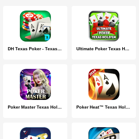
DH Texas Poker - Texas Hold'em
Ultimate Poker Texas Holdem
Poker Master Texas Holdem 2024
Poker Heat™ Texas Holdem Poker