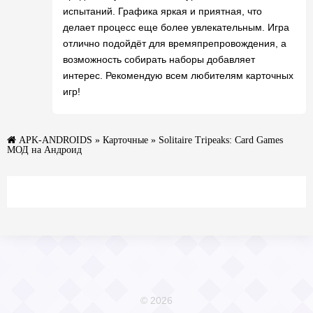
испытаний. Графика яркая и приятная, что
делает процесс еще более увлекательным. Игра
отлично подойдёт для времяпрепровождения, а
возможность собирать наборы добавляет
интерес. Рекомендую всем любителям карточных
игр!
APK-ANDROIDS
»
Карточные
» Solitaire Tripeaks: Card Games
МОД на Андроид
© 2026