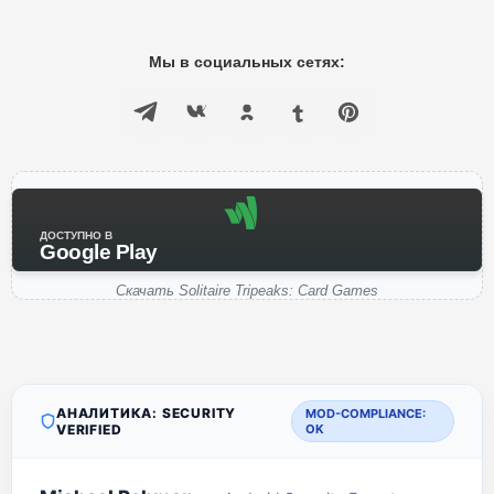
Мы в социальных сетях:
ДОСТУПНО В
Google Play
Скачать Solitaire Tripeaks: Card Games
АНАЛИТИКА: SECURITY
MOD-COMPLIANCE:
VERIFIED
OK