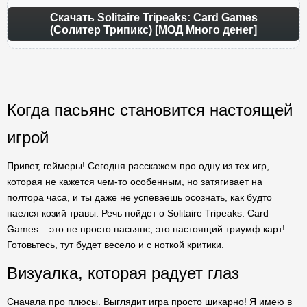
Скачать Solitaire Tripeaks: Card Games
(Солитер Трипикс) [МОД Много денег]
Когда пасьянс становится настоящей
игрой
Привет, геймеры! Сегодня расскажем про одну из тех игр,
которая не кажется чем-то особенным, но затягивает на
полтора часа, и ты даже не успеваешь осознать, как будто
наелся козий травы. Речь пойдет о Solitaire Tripeaks: Card
Games – это не просто пасьянс, это настоящий триумф карт!
Готовьтесь, тут будет весело и с ноткой критики.
Визуалка, которая радует глаз
Сначала про плюсы. Выглядит игра просто шикарно! Я имею в