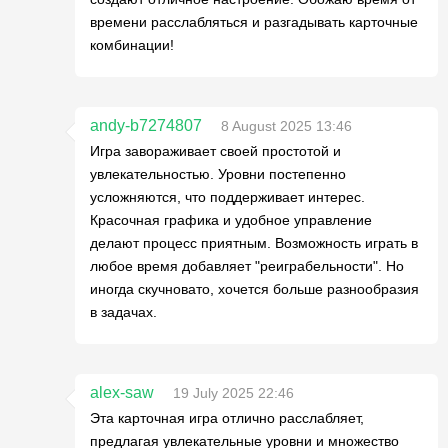
времени расслабляться и разгадывать карточные
комбинации!
andy-b7274807
8 August 2025 13:46
Игра завораживает своей простотой и
увлекательностью. Уровни постепенно
усложняются, что поддерживает интерес.
Красочная графика и удобное управление
делают процесс приятным. Возможность играть в
любое время добавляет "реиграбельности". Но
иногда скучновато, хочется больше разнообразия
в задачах.
alex-saw
19 July 2025 22:46
Эта карточная игра отлично расслабляет,
предлагая увлекательные уровни и множество