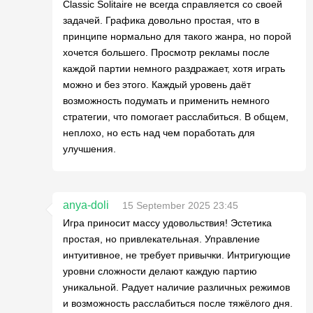
Classic Solitaire не всегда справляется со своей
задачей. Графика довольно простая, что в
принципе нормально для такого жанра, но порой
хочется большего. Просмотр рекламы после
каждой партии немного раздражает, хотя играть
можно и без этого. Каждый уровень даёт
возможность подумать и применить немного
стратегии, что помогает расслабиться. В общем,
неплохо, но есть над чем поработать для
улучшения.
anya-doli
15 September 2025 23:45
Игра приносит массу удовольствия! Эстетика
простая, но привлекательная. Управление
интуитивное, не требует привычки. Интригующие
уровни сложности делают каждую партию
уникальной. Радует наличие различных режимов
и возможность расслабиться после тяжёлого дня.