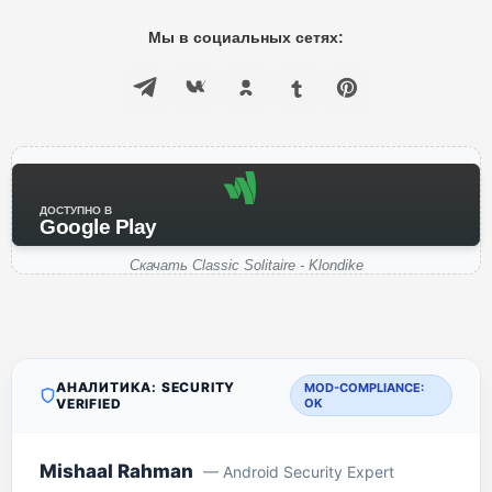
Мы в социальных сетях:
ДОСТУПНО В
Google Play
Скачать Classic Solitaire - Klondike
АНАЛИТИКА: SECURITY
MOD-COMPLIANCE:
VERIFIED
OK
Mishaal Rahman
— Android Security Expert