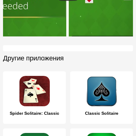
Другие приложения
Spider Solitaire: Classic
Classic Solitaire