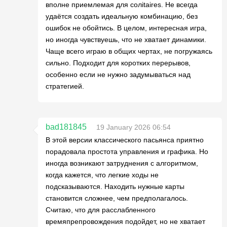
вполне приемлемая для солitaires. Не всегда
удаётся создать идеальную комбинацию, без
ошибок не обойтись. В целом, интересная игра,
но иногда чувствуешь, что не хватает динамики.
Чаще всего играю в общих чертах, не погружаясь
сильно. Подходит для коротких перерывов,
особенно если не нужно задумываться над
стратегией.
bad181845
19 January 2026 06:54
В этой версии классического пасьянса приятно
порадовала простота управления и графика. Но
иногда возникают затруднения с алгоритмом,
когда кажется, что легкие ходы не
подсказываются. Находить нужные карты
становится сложнее, чем предполагалось.
Считаю, что для расслабленного
времяпрепровождения подойдет, но не хватает