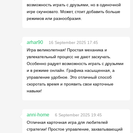
возможность играть с друзьями, но в одиночной
игре скучновато. Может, стоит добавить больше
режимов или разнообразия.
arhar90
16 September 2025 17:45
Игра великолепная! Простая механика и
увлекательный процесс не дают заскучать.
Особенно радует возможность играть с друзьями
и в режиме онлайн. Графика насыщенная, а
управление удобное. Это отличный способ
скоротать время и проявить свои карточные
навыки!
anni-home
6 September 2025 19:45
Отличная карточная игра для любителей
стратегии! Простое управление, захватывающий