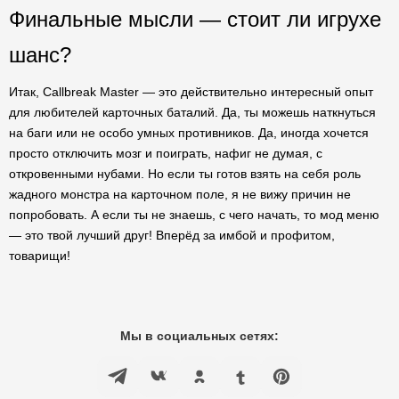
Финальные мысли — стоит ли игрухе
шанс?
Итак, Callbreak Master — это действительно интересный опыт
для любителей карточных баталий. Да, ты можешь наткнуться
на баги или не особо умных противников. Да, иногда хочется
просто отключить мозг и поиграть, нафиг не думая, с
откровенными нубами. Но если ты готов взять на себя роль
жадного монстра на карточном поле, я не вижу причин не
попробовать. А если ты не знаешь, с чего начать, то мод меню
— это твой лучший друг! Вперёд за имбой и профитом,
товарищи!
Мы в социальных сетях: