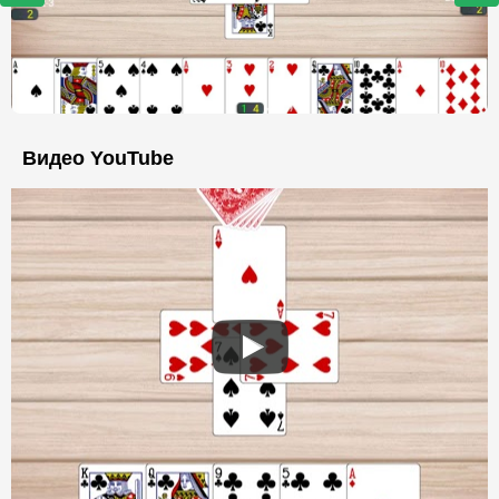
Видео YouTube