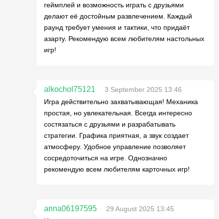
геймплей и возможность играть с друзьями
делают её достойным развлечением. Каждый
раунд требует умения и тактики, что придаёт
азарту. Рекомендую всем любителям настольных
игр!
alkochol75121
3 September 2025 13:46
Игра действительно захватывающая! Механика
простая, но увлекательная. Всегда интересно
состязаться с друзьями и разрабатывать
стратегии. Графика приятная, а звук создает
атмосферу. Удобное управление позволяет
сосредоточиться на игре. Однозначно
рекомендую всем любителям карточных игр!
anna06197595
29 August 2025 13:45