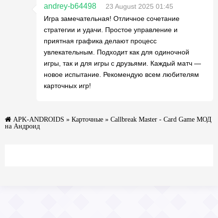
andrey-b64498
23 August 2025 01:45
Игра замечательная! Отличное сочетание
стратегии и удачи. Простое управление и
приятная графика делают процесс
увлекательным. Подходит как для одиночной
игры, так и для игры с друзьями. Каждый матч —
новое испытание. Рекомендую всем любителям
карточных игр!
APK-ANDROIDS
»
Карточные
» Callbreak Master - Card Game МОД
на Андроид