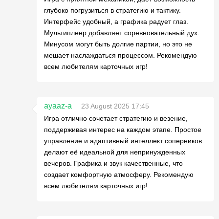
глубоко погрузиться в стратегию и тактику.
Интерфейс удобный, а графика радует глаз.
Мультиплеер добавляет соревновательный дух.
Минусом могут быть долгие партии, но это не
мешает наслаждаться процессом. Рекомендую
всем любителям карточных игр!
ayaaz-a
23 August 2025 17:45
Игра отлично сочетает стратегию и везение,
поддерживая интерес на каждом этапе. Простое
управление и адаптивный интеллект соперников
делают её идеальной для непринужденных
вечеров. Графика и звук качественные, что
создает комфортную атмосферу. Рекомендую
всем любителям карточных игр!