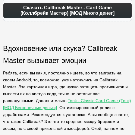
Скачать Callbreak Master - Card Game
(Коллбрейк Мастер) [МОД Много денег]
Вдохновение или скука? Callbreak
Master вызывает эмоции
Ребята, если вы как я, постоянно ищете, во что заиграть на
своем Android, то, возможно, уже наткнулись на Callbreak
Master. Эта карточная игра, где нужно затащить противников и
вывести их на чистую воду, точно не оставит вас
равнодушными. Дополнительно
Tonk - Classic Card Game (Тонк)
[МОД Бесконечные деньги]
. Оптимизированный релиз с
доработками. Рекомендуется к установке. А вы вообще знаете,
что такое Callbreak? Это что-то среднее между бриджем и
хосом, но с своей прикольной атмосферой. Окей, начнем по