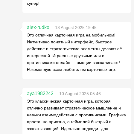
супер!
alex-rudko
13 August 2025 19:45
Это отличная карточная игра на мобильном!
Интуитивно понятный интерфейс, быстрое
действие и стратегические элементы делают её
интересной. Играешь с друзьями или с
противниками онлайн — эмоции зашкаливают!
Рекомендую всем любителям карточных игр.
aya1982242
10 August 2025 05:46
Это классическая карточная игра, которая
отлично развивает стратегическое мышление и
навыки взаимодействия с противниками. Графика
проста, но приятна, а геймплей быстрый и
захватывающий. Идеально подходит для