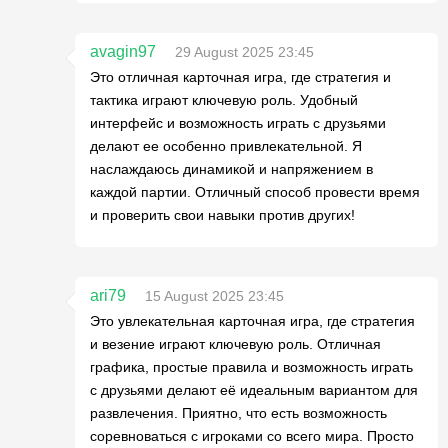
avagin97
29 August 2025 23:45
Это отличная карточная игра, где стратегия и
тактика играют ключевую роль. Удобный
интерфейс и возможность играть с друзьями
делают ее особенно привлекательной. Я
наслаждаюсь динамикой и напряжением в
каждой партии. Отличный способ провести время
и проверить свои навыки против других!
ari79
15 August 2025 23:45
Это увлекательная карточная игра, где стратегия
и везение играют ключевую роль. Отличная
графика, простые правила и возможность играть
с друзьями делают её идеальным вариантом для
развлечения. Приятно, что есть возможность
соревноваться с игроками со всего мира. Просто