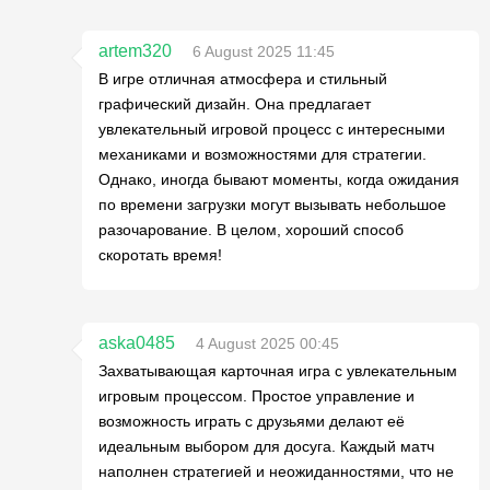
artem320
6 August 2025 11:45
В игре отличная атмосфера и стильный
графический дизайн. Она предлагает
увлекательный игровой процесс с интересными
механиками и возможностями для стратегии.
Однако, иногда бывают моменты, когда ожидания
по времени загрузки могут вызывать небольшое
разочарование. В целом, хороший способ
скоротать время!
aska0485
4 August 2025 00:45
Захватывающая карточная игра с увлекательным
игровым процессом. Простое управление и
возможность играть с друзьями делают её
идеальным выбором для досуга. Каждый матч
наполнен стратегией и неожиданностями, что не