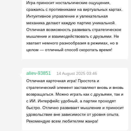
Игра приносит ностальгические ощущения,
сражаясь с противниками на виртуальных картах.
Интуитивное управление и увлекательная
механика делают каждую партию уникальной.
Отличная возможность развивать стратегическое
мышление и взаимодействовать с друзьями. Не
хватает немного разнообразия в режимах, но в
целом — отличный способ скоротать время!
aliev-93851
14 August 2025 03:46
Отличная карточная игра! Простота и
стратегический элемент заставляют вновь и вновь
возвращаться. Можно играть как с друзьями, так и
с ИИ. Интерфейс удобный, а партии проходят
быстро. Отлично развивает мышление и приносит
удовольствие вне зависимости от уровня опыта.
Рекомендую всем любителям жанра!