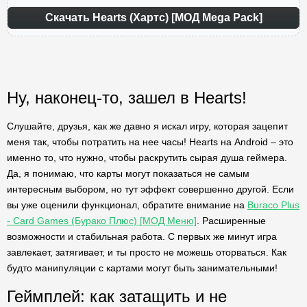
Скачать Hearts (Хартс) [МОД Mega Pack]
Ну, наконец-то, зашел в Hearts!
Слушайте, друзья, как же давно я искал игру, которая зацепит
меня так, чтобы потратить на нее часы! Hearts на Android – это
именно то, что нужно, чтобы раскрутить сырая душа геймера.
Да, я понимаю, что карты могут показаться не самым
интересным выбором, но тут эффект совершенно другой. Если
вы уже оценили функционал, обратите внимание на
Buraco Plus
- Card Games (Бурако Плюс) [МОД Меню]
. Расширенные
возможности и стабильная работа. С первых же минут игра
завлекает, затягивает, и ты просто не можешь оторваться. Как
будто манипуляции с картами могут быть занимательными!
Геймплей: как затащить и не