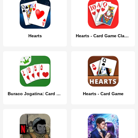
Hearts
Hearts - Card Game Classic
Buraco Jogatina: Card Games
Hearts - Card Game