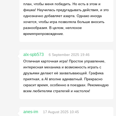
план, чтобы меня победить. Но есть в этом и
фишка! Научилась предугадывать действия, и это
однозначно добавляет азарта. Однако иногда
хочется, чтобы игра позволяла больше вносить
разнообразия. В целом, неплохое
времяпрепровождение.
alx-spb573
6 September 2025 19:46
Отличная карточная игра! Простое управление,
интересная механика и возможность играть с
друзьями делают её захватывающей. Графика
приятная, а AI вполне адекватный. Прекрасно
скрасит время, особенно в поездках. Рекомендую
всем любителям стратегий и настолок!
anes-im
17 August 2025 10:45