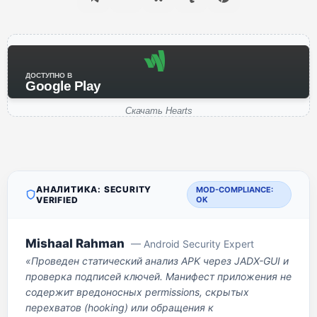
ДОСТУПНО В
Google Play
Скачать Hearts
АНАЛИТИКА: SECURITY
MOD-COMPLIANCE:
VERIFIED
OK
Mishaal Rahman
— Android Security Expert
«Проведен статический анализ APK через JADX-GUI и
проверка подписей ключей. Манифест приложения не
содержит вредоносных permissions, скрытых
перехватов (hooking) или обращения к