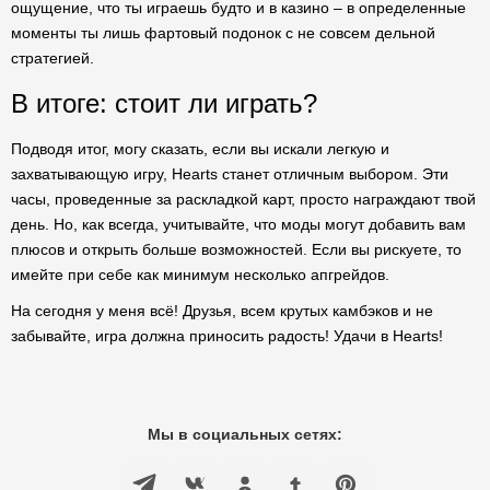
ощущение, что ты играешь будто и в казино – в определенные
моменты ты лишь фартовый подонок с не совсем дельной
стратегией.
В итоге: стоит ли играть?
Подводя итог, могу сказать, если вы искали легкую и
захватывающую игру, Hearts станет отличным выбором. Эти
часы, проведенные за раскладкой карт, просто награждают твой
день. Но, как всегда, учитывайте, что моды могут добавить вам
плюсов и открыть больше возможностей. Если вы рискуете, то
имейте при себе как минимум несколько апгрейдов.
На сегодня у меня всё! Друзья, всем крутых камбэков и не
забывайте, игра должна приносить радость! Удачи в Hearts!
Мы в социальных сетях: