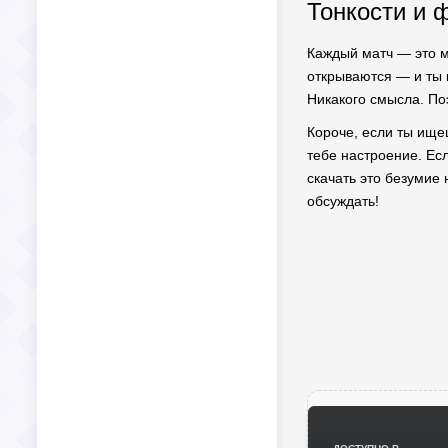
Тонкости и 
Каждый матч — это м
открываются — и ты 
Никакого смысла. По
Короче, если ты ище
тебе настроение. Ес
скачать это безумие 
обсуждать!