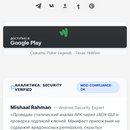
ДОСТУПНО В
Google Play
Скачать Poker Legends - Texas Hold'em
АНАЛИТИКА: SECURITY
MOD-COMPLIANCE:
VERIFIED
OK
Mishaal Rahman
— Android Security Expert
«Проведен статический анализ APK через JADX-GUI и
проверка подписей ключей. Манифест приложения не
содержит вредоносных permissions, скрытых