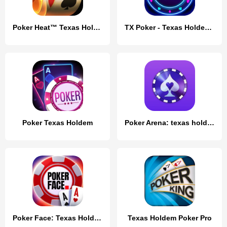
Poker Heat™ Texas Holdem Poker
TX Poker - Texas Holdem Poker
Poker Texas Holdem
Poker Arena: texas holdem game
Poker Face: Texas Holdem Poker
Texas Holdem Poker Pro