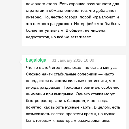
покерного стола. Есть хорошие возможности для
стратегии и обмана оппонентов, что добавляет
интерес. Но, честно говоря, порой игра глючит, и
это немного раздражает. Интерфейс мог бы быть
более интуитивным. В общем, не лишена
недостатков, но всё же затягивает.
bagalolga
31 January 2026 18:00
Что-то в этой игре привлекает, но есть и минусы.
Сложно найти стабильные соперники — часто
попадаются слишком сильные противники, что
иногда раздражает. Графика приятная, особенно
анимации при выигрыше. Однако ставки могут
быстро растерзанить банкролл, и не всегда
понятно, как выбить нужные карты. В целом, есть
возможность весело провести время, но нужно
быть готовым к некоторым разочарованиям.