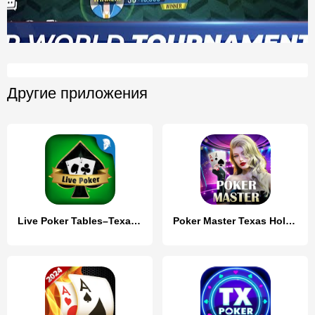
Другие приложения
Live Poker Tables–Texas holdem
Poker Master Texas Holdem 2024