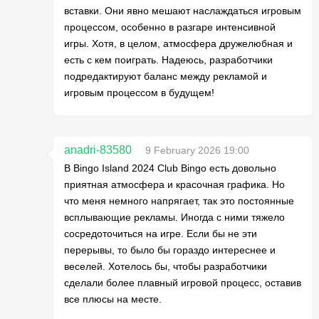
вставки. Они явно мешают наслаждаться игровым
процессом, особенно в разгаре интенсивной
игры. Хотя, в целом, атмосфера дружелюбная и
есть с кем поиграть. Надеюсь, разработчики
подредактируют баланс между рекламой и
игровым процессом в будущем!
anadri-83580
9 February 2026 19:00
В Bingo Island 2024 Club Bingo есть довольно
приятная атмосфера и красочная графика. Но
что меня немного напрягает, так это постоянные
всплывающие рекламы. Иногда с ними тяжело
сосредоточиться на игре. Если бы не эти
перерывы, то было бы гораздо интереснее и
веселей. Хотелось бы, чтобы разработчики
сделали более плавный игровой процесс, оставив
все плюсы на месте.