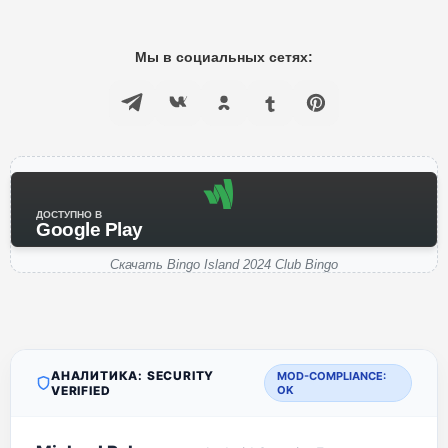
Мы в социальных сетях:
ДОСТУПНО В
Google Play
Скачать Bingo Island 2024 Club Bingo
АНАЛИТИКА: SECURITY
MOD-COMPLIANCE:
VERIFIED
OK