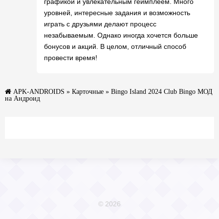
графикой и увлекательным геймплеем. Много
уровней, интересные задания и возможность
играть с друзьями делают процесс
незабываемым. Однако иногда хочется больше
бонусов и акций. В целом, отличный способ
провести время!
APK-ANDROIDS
»
Карточные
» Bingo Island 2024 Club Bingo МОД
на Андроид
© 2026