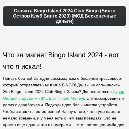
Скачать Bingo Island 2024 Club Bingo (Бинго
Остров Клуб Бинго 2023) [МОД Бесконечные
деньги]
Что за магия! Bingo Island 2024 - вот
что я искал!
Привет, братва! Сегодня расскажу вам о бешеном кроссовере,
который отправляет нас в мир BINGO! Да, вы не ослышались.
Это Bingo Island 2024 Club Bingo. Зачем? Дополнительно
Дурак
Онлайн с друзьями [МОД Unlimited Money]
. Оптимизированный
релиз с доработками. Подходит для большинства устройств.
Чтобы затащить, естественно! Начну с того, что я уже наиграл
немало времени, и у меня есть о чем вам поведать. Это не
просто еще одна карта с номерами — это настоящая имба для