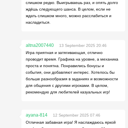
слишком редко. Выигрываешь раз, и опять долго
ждёшь следующего шанса. В целом, если не
ждать слишком много, можно расслабиться и
насладиться.
altna2007440
13 September 2025 20:46
Игра приятная и затягивающая, отлично
проводит время. Графика на уровне, а механика
проста и понятна. Понравились бонусы и
события, они добавляют интерес. Хотелось бы
больше разнообразия в заданиях и возможности
для общения с другими игроками. В целом,
рекомендую для любителей казуальных игр!
ayana-814
12 September 2025 07:46
Отличная забавная игра! Я наслаждаюсь яркой