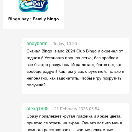
Bingo bay : Family bingo
andybarm
Today, 10:20
Скачал Bingo Island 2024 Club Bingo и охренел от
годноты! Установка прошла легко, без проблем,
все быстро раздулось. Игра летает, багов нет, что
вообще радует! Как там у вас с рулеткой, только я
непонятно, как задонатить, чтобы игру покрутить
получше?
alexq1988
21 February 2026 06:54
Сразу привлекает крутая графика и яркие цвета,
приятно смотреть на экран. Однако вот что меня
немного расстраивает — частые рекламные