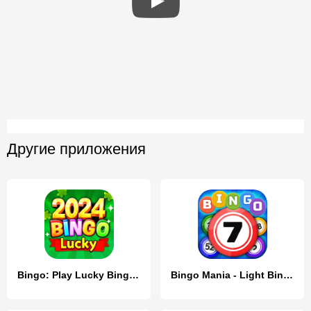
Другие приложения
Bingo: Play Lucky Bingo Games
Bingo Mania - Light Bingo Game