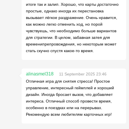
итоге так и залип. Хорошо, что карты достаточно
простые, однако иногда их перестановка
вызывает лёгкое раздражение. Очень нравится,
как можно легко отменить ход, но порой
чувствуешь, что необходимо больше вариантов
для стратегии. В целом, забавная затея для
временипрепровождения, но некоторым может
стать скучно спустя какое-то время.
alinasmel318
11 September 2025 23:46
Отличная игра для снятия стресса! Простое
управление, интересный геймплей и хороший
дизайн. Иногда бросает вызов, что добавляет
интереса. Отличный способ провести время,
особенно в поездках или на перерывах.
Рекомендую всем любителям карточных игр!