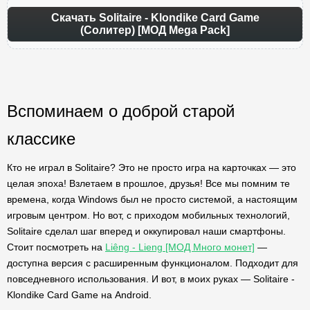
Скачать Solitaire - Klondike Card Game
(Солитер) [МОД Mega Pack]
Вспоминаем о доброй старой
классике
Кто не играл в Solitaire? Это не просто игра на карточках — это
целая эпоха! Взлетаем в прошлое, друзья! Все мы помним те
времена, когда Windows был не просто системой, а настоящим
игровым центром. Но вот, с приходом мобильных технологий,
Solitaire сделал шаг вперед и оккупировал наши смартфоны.
Стоит посмотреть на
Liêng - Lieng [МОД Много монет]
—
доступна версия с расширенным функционалом. Подходит для
повседневного использования. И вот, в моих руках — Solitaire -
Klondike Card Game на Android.