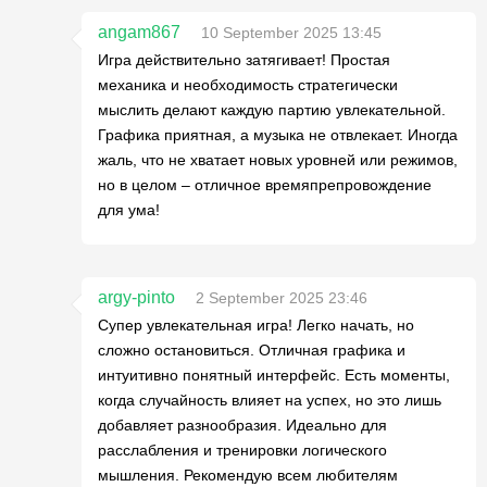
angam867
10 September 2025 13:45
Игра действительно затягивает! Простая
механика и необходимость стратегически
мыслить делают каждую партию увлекательной.
Графика приятная, а музыка не отвлекает. Иногда
жаль, что не хватает новых уровней или режимов,
но в целом – отличное времяпрепровождение
для ума!
argy-pinto
2 September 2025 23:46
Супер увлекательная игра! Легко начать, но
сложно остановиться. Отличная графика и
интуитивно понятный интерфейс. Есть моменты,
когда случайность влияет на успех, но это лишь
добавляет разнообразия. Идеально для
расслабления и тренировки логического
мышления. Рекомендую всем любителям