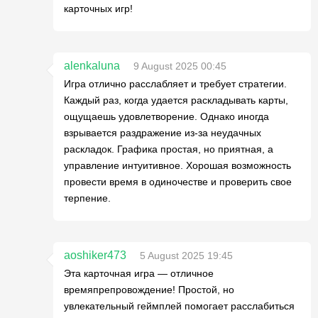
карточных игр!
alenkaluna
9 August 2025 00:45
Игра отлично расслабляет и требует стратегии.
Каждый раз, когда удается раскладывать карты,
ощущаешь удовлетворение. Однако иногда
взрывается раздражение из-за неудачных
раскладок. Графика простая, но приятная, а
управление интуитивное. Хорошая возможность
провести время в одиночестве и проверить свое
терпение.
aoshiker473
5 August 2025 19:45
Эта карточная игра — отличное
времяпрепровождение! Простой, но
увлекательный геймплей помогает расслабиться