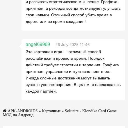
и развивать стратегическое мышление. Графика
приятная, а рекорды всегда мотивируют улучшать
свои навыки. Отличный способ убить время в
дороге или во время ожидания!
angel69969
26 July 2025 11:46
Эта карточная игра — отличный способ
расслабиться и провести время. Порядок
действий требует стратегии и терпения. Графика
приятная, управление интуитивно понятное.
Иногда сложные достижения могут вызывать
чувство удовлетворения. В целом, я наслаждаюсь
каждой партией.
APK-ANDROIDS
»
Карточные
» Solitaire - Klondike Card Game
МОД на Андроид