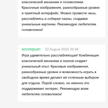
классической механики и головоломки.
Красочные изображения, разнообразные уровни
и приятный интерфейс. Можно провести часы,
расслабляясь и собирая пазлы, создавая
уникальные картинки. Рекомендую любителям
головоломок!
aovsepyan
22 August 2025 20:46
Игра удивительно расслабляющая! Комбинация
классической механики и пазлов создает
уникальный опыт. Красивые изображения,
разнообразные уровни и возможность играть в
свободное время делают её отличным выбором
для отдыха. Порой сложно, но именно это
поддерживает интерес. Рекомендую всем
любителям головоломок!