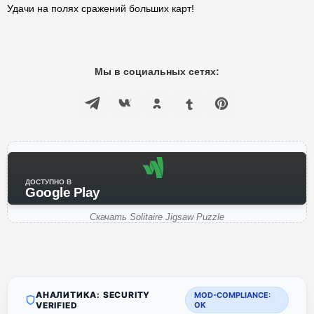
Удачи на полях сражений больших карт!
Мы в социальных сетях:
ДОСТУПНО В
Google Play
Скачать Solitaire Jigsaw Puzzle
АНАЛИТИКА: SECURITY
MOD-COMPLIANCE:
VERIFIED
OK