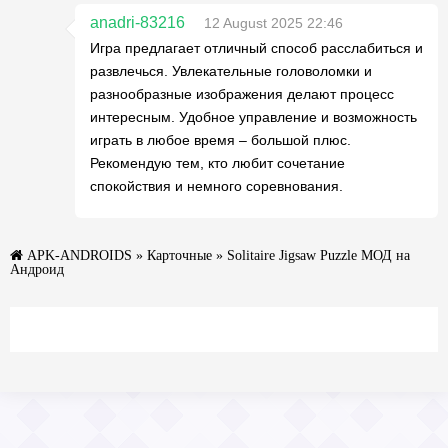
anadri-83216
12 August 2025 22:46
Игра предлагает отличный способ расслабиться и
развлечься. Увлекательные головоломки и
разнообразные изображения делают процесс
интересным. Удобное управление и возможность
играть в любое время – большой плюс.
Рекомендую тем, кто любит сочетание
спокойствия и немного соревнования.
APK-ANDROIDS
»
Карточные
» Solitaire Jigsaw Puzzle МОД на
Андроид