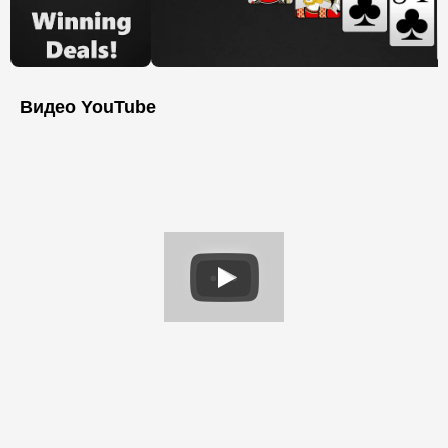
Видео YouTube