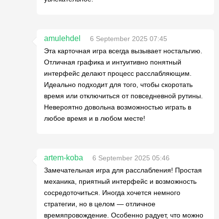
amulehdel
6 September 2025 07:45
Эта карточная игра всегда вызывает ностальгию.
Отличная графика и интуитивно понятный
интерфейс делают процесс расслабляющим.
Идеально подходит для того, чтобы скоротать
время или отключиться от повседневной рутины.
Невероятно довольна возможностью играть в
любое время и в любом месте!
artem-koba
6 September 2025 05:46
Замечательная игра для расслабления! Простая
механика, приятный интерфейс и возможность
сосредоточиться. Иногда хочется немного
стратегии, но в целом — отличное
времяпровождение. Особенно радует, что можно