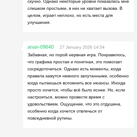
скучно. Однако некоторые уровни показались мне
слишком простыми, в них не хватает вызова. В
целом, играет неплохо, но есть места для
улучшения.
anan-09640
27 January 2026 14:54
Забавная, но порой нервная игра. Понравилось,
что графика простая и понятная, это помогает
сосредоточиться. Однако есть моменты, когда
правила кажутся немного запутанными, особенно
когда пытаешься вспомнить все нюансы. Иногда
просто хочется, чтобы всё было яснее. Но, если
настроиться, можно провести время с
удовольствием. Ощущение, что это отдушина,
особенно когда хочется отвлечься от
повседневной рутины.