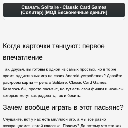
Скачать Solitaire - Classic Card Games
(Солитер) [МОД Бесконечные деньги]
Когда карточки танцуют: первое
впечатление
Так, друзья, вы готовы к одной из самых простых, но в то же
время аддиктивных игр на своих Android-устройствах? Давайте
раскроем карты — речь о Solitaire: Classic Card Games.
Казалось бы, просто пасьянс, но тут есть свои фишки и нюансы,
которые могут как радовать, так и бесить.
Зачем вообще играть в этот пасьянс?
Слушайте, вот у нас есть миллион игр, а мы все равно
возвращаемся к этой классике. Почему? Да потому что это как