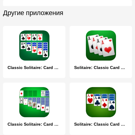
Другие приложения
Classic Solitaire: Card Games
Solitaire: Classic Card Games
Classic Solitaire: Card Games
Solitaire: Classic Card Games