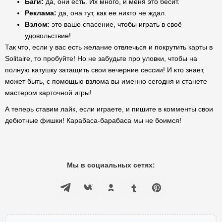
Баги:
да, они есть. Их много, и меня это бесит.
Реклама:
да, она тут, как ее никто не ждал.
Взлом:
это ваше спасение, чтобы играть в своё
удовольствие!
Так что, если у вас есть желание отвлечься и покрутить карты в
Solitaire, то пробуйте! Но не забудьте про уловки, чтобы на
полную катушку затащить свои вечерние сессии! И кто знает,
может быть, с помощью взлома вы именно сегодня и станете
мастером карточной игры!
А теперь ставим лайк, если играете, и пишите в комменты свои
дебютные фишки! Карабаса-барабаса мы не боимся!
Мы в социальных сетях: