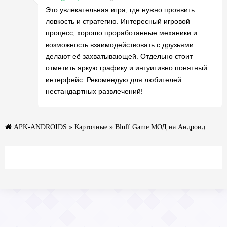
Это увлекательная игра, где нужно проявить
ловкость и стратегию. Интересный игровой
процесс, хорошо проработанные механики и
возможность взаимодействовать с друзьями
делают её захватывающей. Отдельно стоит
отметить яркую графику и интуитивно понятный
интерфейс. Рекомендую для любителей
нестандартных развлечений!
APK-ANDROIDS
»
Карточные
» Bluff Game МОД на Андроид