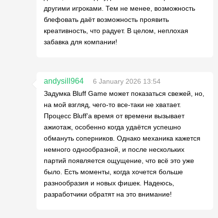
другими игроками. Тем не менее, возможность
блефовать даёт возможность проявить
креативность, что радует. В целом, неплохая
забавка для компании!
andysill964
6 January 2026 13:54
Задумка Bluff Game может показаться свежей, но,
на мой взгляд, чего-то все-таки не хватает.
Процесс Bluff’а время от времени вызывает
ажиотаж, особенно когда удаётся успешно
обмануть соперников. Однако механика кажется
немного однообразной, и после нескольких
партий появляется ощущение, что всё это уже
было. Есть моменты, когда хочется больше
разнообразия и новых фишек. Надеюсь,
разработчики обратят на это внимание!