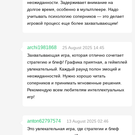
неожиданности. Задерживает внимание на
долгое время, особенно в мультплеере. Надо
учитывать психологию соперников — это делает
игровой процесс еще более захватывающим!
archi1981868
25 August 2025 14:45
Захватывающая игра, которая отлично сочетает
стратегию и блеф! Графика приятная, а геймплей
увлекательный. Каждый раунд полон эмоций и
неожиданностей. Нужно хорошо читать
соперников и принимать мгновенные решения.
Рекомендую всем любителям интеллектуальных
игр!
anton62797574
13 August 2025 02:46
Это увлекательная игра, где стратегии и блеф