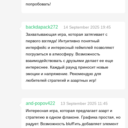
попробовать!
backdapack272
14 September 2025 19:45
Захватывающая игра, которая затягивает с
первого взгляда! Интуитивно понятный
интерфейс и интересный геймплей позволяют
погрузиться в атмосферу. Возможность
взаимодействовать с друзьями делает ее еще
интереснее. Каждый раунд приносит новые
эмоции и напряжение. Рекомендую для
любителей стратегий и азартных игр!
and-popov422
13 September 2025 11:45
Интересная игра, которая предлагает азарт и
стратегию в одном флаконе. Графика простая, но
радует. Возможность bluff'ить добавляет элемент