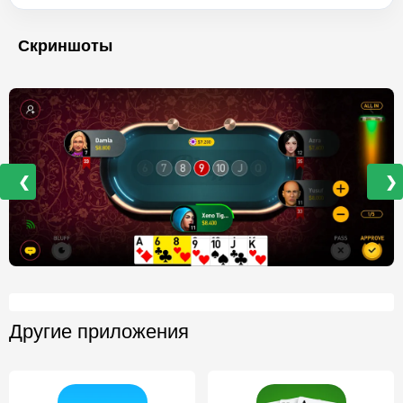
Скриншоты
❮
❯
Другие приложения