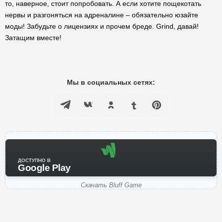
то, наверное, стоит попробовать. А если хотите пощекотать
нервы и разгоняться на адреналине – обязательно юзайте
моды! Забудьте о лицензиях и прочем бреде. Grind, давай!
Затащим вместе!
Мы в социальных сетях:
ДОСТУПНО В
Google Play
Скачать Bluff Game