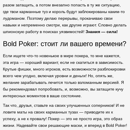
разом затащить, а потом внезапно попасть в ту же ситуацию,
где твои карманные туз и король будут заблокированы каким-то
лудоманом. Поэтому делаю перерывы, прокачиваю свои
навыки и непременно смотри, как другие играют. Словно делать
шпионскую работу в поисках уязвимостей!
Знания — сила!
Bold Poker: стоит ли вашего времени?
Если ищете что-то новенькое в мире покера, то мне кажется,
эта игра — хороший вариант, если не скатиться в зависимость.
Крутые фишки, много игроков, есть возможности разблокировки
всего чем угодно, включая уровни и деньги! Но, опять же,
желание зарабатывать лечится только взломанным версией. Я
бы рекомендовал попробовать, и, возможно, вы затащите кучу
интересных моментов в ваше состояние.
Так что, друзья, ставьте на своих улучшенных соперников! И не
ловите маты на своих карманных тузах — приводите их к
успеху, а не к провалу! Покер — это не просто игра, это образ
жизни. Надевайте свои решающие маски, и вперед в Bold Poker!