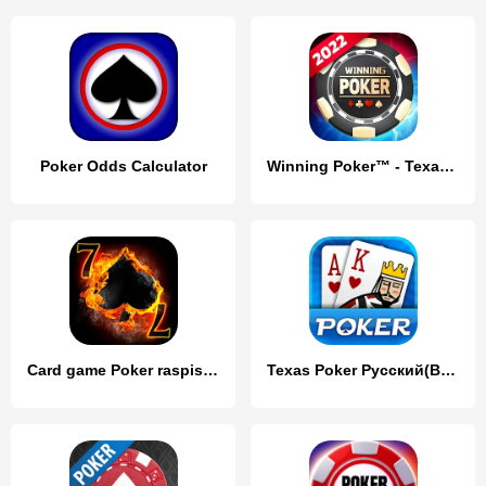
Poker Odds Calculator
Winning Poker™ - Texas Holdem
Card game Poker raspisnoy
Texas Poker Русский(Boyaa)