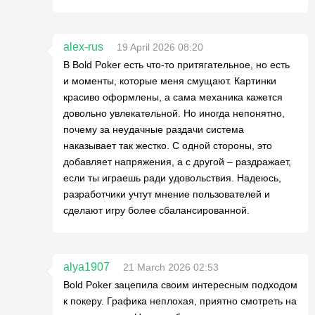
alex-rus
19 April 2026 08:20
В Bold Poker есть что-то притягательное, но есть
и моменты, которые меня смущают. Картинки
красиво оформлены, а сама механика кажется
довольно увлекательной. Но иногда непонятно,
почему за неудачные раздачи система
наказывает так жестко. С одной стороны, это
добавляет напряжения, а с другой – раздражает,
если ты играешь ради удовольствия. Надеюсь,
разработчики учтут мнение пользователей и
сделают игру более сбалансированной.
alya1907
21 March 2026 02:53
Bold Poker зацепила своим интересным подходом
к покеру. Графика неплохая, приятно смотреть на