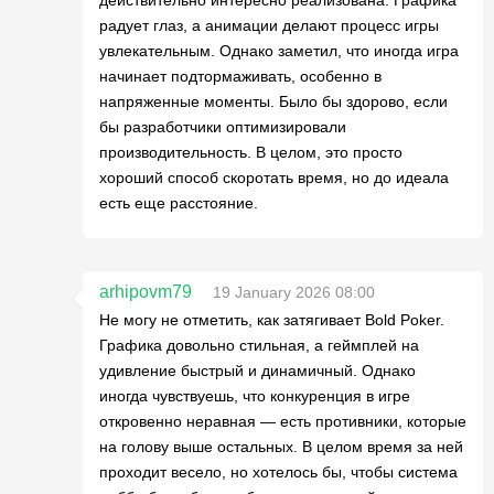
действительно интересно реализована. Графика
радует глаз, а анимации делают процесс игры
увлекательным. Однако заметил, что иногда игра
начинает подтормаживать, особенно в
напряженные моменты. Было бы здорово, если
бы разработчики оптимизировали
производительность. В целом, это просто
хороший способ скоротать время, но до идеала
есть еще расстояние.
arhipovm79
19 January 2026 08:00
Не могу не отметить, как затягивает Bold Poker.
Графика довольно стильная, а геймплей на
удивление быстрый и динамичный. Однако
иногда чувствуешь, что конкуренция в игре
откровенно неравная — есть противники, которые
на голову выше остальных. В целом время за ней
проходит весело, но хотелось бы, чтобы система