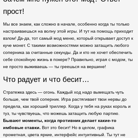
прост!
Мы все знаем, как сложно в начале, особенно когда ты только
настраиваешься на волну этой игры. И тут на помощь приходит
взлом! Да-да, тот самый мод меню, который открывает доступ к
куче монет. С такими возможностями можно затащить любого
соперника за считанные секунды. Да и кто не хочет обеспечить
себе спокойную жизнь в покере? Правильно, играя с модом, ты
не просто выживаешь — ты греешься на вершине!
Что радует и что бесит…
Стратежка здесь — огонь. Каждый ход надо вымещать чуть
больше, чем твой соперник. Игра растягивает твои нервы до
предела, как хороший триллер. Когда у тебя на руках король и
туз, ты чувствуешь, что можешь затащить любую партию.
Бывают моменты, когда противник делает какие-то
имбовые ставки.
Вот это бесит! Но в целом, графика
прометная, цвета яркие, интерфейс интуитивный. Ты тут не