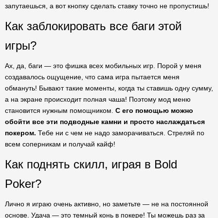
запутаешься, а вот кнопку сделать ставку точно не пропустишь!
Как заблокировать все баги этой
игры?
Ах, да, баги — это фишка всех мобильных игр. Порой у меня
создавалось ощущение, что сама игра пытается меня
обмануть! Бывают такие моменты, когда ты ставишь одну сумму,
а на экране происходит полная чаша! Поэтому мод меню
становится нужным помощником.
С его помощью можно
обойти все эти подводные камни и просто наслаждаться
покером.
Тебе ни с чем не надо заморачиваться. Стреляй по
всем соперникам и получай кайф!
Как поднять скилл, играя в Bold
Poker?
Лично я играю очень активно, но заметьте — не на постоянной
основе. Удача — это темный конь в покере! Ты можешь раз за