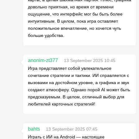
довольно приятная, но время от времени
ощущение, что интерфейс мог бы быть более
интуитивным. В целом, пока игра оставляет
положительное впечатление, но хочется чуть
больше удобства.
anonim-zt377
13 September 2025 10:45
Игра представляет собой увлекательное
сочетание стратегии и тактики. ИИ справляется с
вызовами на достойном уровне, а графика и звук
создают атмосферу. Однако порой AI может быть
предсказуемым. В целом, отличный выбор для
любителей карточных стратегий!
bahts
13 September 2025 07:45
Играть с ИИ на Android — настоящее