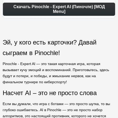
Скачать Pinochle - Expert AI (Пиночле) [МОД
Menu]
Эй, у кого есть карточки? Давай
сыграем в Pinochle!
Pinochle - Expert AI — это такая карточная игра, которая
вызывает кучу эмоций и воспоминаний. Приготовьтесь, здесь
будут и потери, и победы, и жмыхание нервов, как на
финальном турнире по киберспорту!
Насчет AI – это не просто слова
Если вы думали, что игра с ботами — это просто шутка, то вы
глубоко ошибаетесь. AI в Pinochle — это не просто набор
алгоритмов, это настоящий противник, которого не хочется