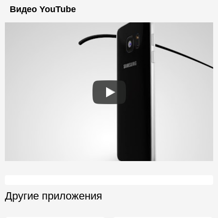
Видео YouTube
Другие приложения