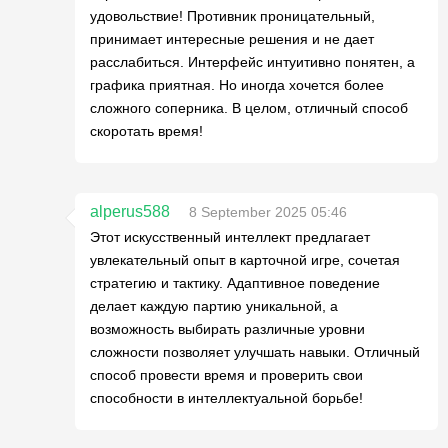
удовольствие! Противник проницательный,
принимает интересные решения и не дает
расслабиться. Интерфейс интуитивно понятен, а
графика приятная. Но иногда хочется более
сложного соперника. В целом, отличный способ
скоротать время!
alperus588
8 September 2025 05:46
Этот искусственный интеллект предлагает
увлекательный опыт в карточной игре, сочетая
стратегию и тактику. Адаптивное поведение
делает каждую партию уникальной, а
возможность выбирать различные уровни
сложности позволяет улучшать навыки. Отличный
способ провести время и проверить свои
способности в интеллектуальной борьбе!