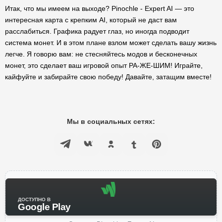
Итак, что мы имеем на выходе? Pinochle - Expert AI — это
интересная карта с крепким AI, который не даст вам
расслабиться. Графика радует глаз, но иногда подводит
система монет. И в этом плане взлом может сделать вашу жизнь
легче. Я говорю вам: не стесняйтесь модов и бесконечных
монет, это сделает ваш игровой опыт РА-ЖЕ-ШИМ! Играйте,
кайфуйте и забирайте свою победу! Давайте, затащим вместе!
Мы в социальных сетях:
ДОСТУПНО В
Google Play