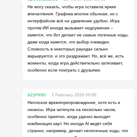
Не могу сказать, чтобы игра оставила яркие
впечатления. Графика вполне обычная, но с
интерфейсом всё на удивление удобно. Игра
против ИИ иногда вызывает недоумение –
кажется, что бот делает не самые логичные ходы,
даже когда кажется, что выбор очевиден.
Сложность в некоторых раундах сильно
варьируется, и это раздражает. Но, всё же, есть
моменты, когда игра действительно затягивает,
особенно если поиграть с друзьями.
azymoto
2 February 2026 09:00
Неплохое времяпрепровождение, хотя есть и
нюансы. Игра затянула на несколько часов,
особенно приятно, когда удачно выходит
комбинация карт. Но иногда AI ведёт себя
странно, например, делает нелогичные ходы, что