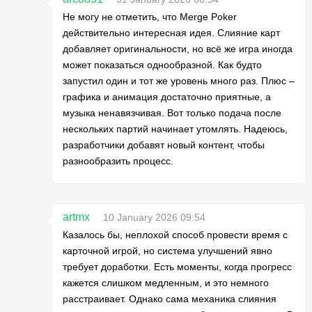
Не могу не отметить, что Merge Poker
действительно интересная идея. Слияние карт
добавляет оригинальности, но всё же игра иногда
может показаться однообразной. Как будто
запустил один и тот же уровень много раз. Плюс –
графика и анимация достаточно приятные, а
музыка ненавязчивая. Вот только подача после
нескольких партий начинает утомлять. Надеюсь,
разработчики добавят новый контент, чтобы
разнообразить процесс.
artmx
10 January 2026 09:54
Казалось бы, неплохой способ провести время с
карточной игрой, но система улучшений явно
требует доработки. Есть моменты, когда прогресс
кажется слишком медленным, и это немного
расстраивает. Однако сама механика слияния