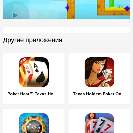
Другие приложения
Poker Heat™ Texas Holdem Poker
Texas Holdem Poker Online