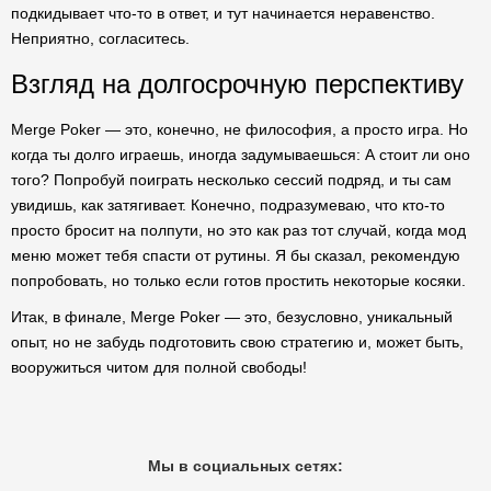
подкидывает что-то в ответ, и тут начинается неравенство.
Неприятно, согласитесь.
Взгляд на долгосрочную перспективу
Merge Poker — это, конечно, не философия, а просто игра. Но
когда ты долго играешь, иногда задумываешься: А стоит ли оно
того? Попробуй поиграть несколько сессий подряд, и ты сам
увидишь, как затягивает. Конечно, подразумеваю, что кто-то
просто бросит на полпути, но это как раз тот случай, когда мод
меню может тебя спасти от рутины. Я бы сказал, рекомендую
попробовать, но только если готов простить некоторые косяки.
Итак, в финале, Merge Poker — это, безусловно, уникальный
опыт, но не забудь подготовить свою стратегию и, может быть,
вооружиться читом для полной свободы!
Мы в социальных сетях: