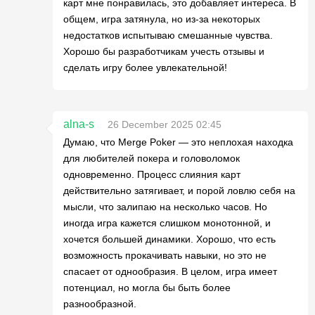
карт мне понравилась, это добавляет интереса. В
общем, игра затянула, но из-за некоторых
недостатков испытываю смешанные чувства.
Хорошо бы разработчикам учесть отзывы и
сделать игру более увлекательной!
alna-s
26 December 2025 02:45
Думаю, что Merge Poker — это неплохая находка
для любителей покера и головоломок
одновременно. Процесс слияния карт
действительно затягивает, и порой ловлю себя на
мысли, что залипаю на несколько часов. Но
иногда игра кажется слишком монотонной, и
хочется большей динамики. Хорошо, что есть
возможность прокачивать навыки, но это не
спасает от однообразия. В целом, игра имеет
потенциал, но могла бы быть более
разнообразной.