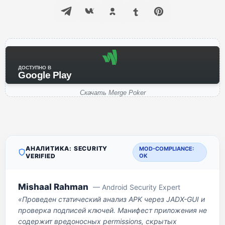
ДОСТУПНО В
Google Play
Скачать Merge Poker
АНАЛИТИКА: SECURITY
MOD-COMPLIANCE:
VERIFIED
OK
Mishaal Rahman
— Android Security Expert
«Проведен статический анализ APK через JADX-GUI и
проверка подписей ключей. Манифест приложения не
содержит вредоносных permissions, скрытых