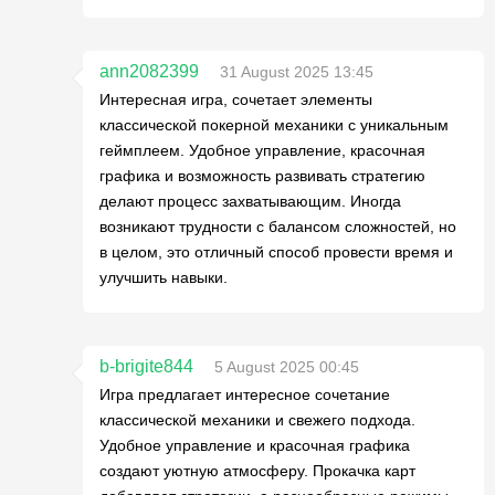
ann2082399
31 August 2025 13:45
Интересная игра, сочетает элементы
классической покерной механики с уникальным
геймплеем. Удобное управление, красочная
графика и возможность развивать стратегию
делают процесс захватывающим. Иногда
возникают трудности с балансом сложностей, но
в целом, это отличный способ провести время и
улучшить навыки.
b-brigite844
5 August 2025 00:45
Игра предлагает интересное сочетание
классической механики и свежего подхода.
Удобное управление и красочная графика
создают уютную атмосферу. Прокачка карт