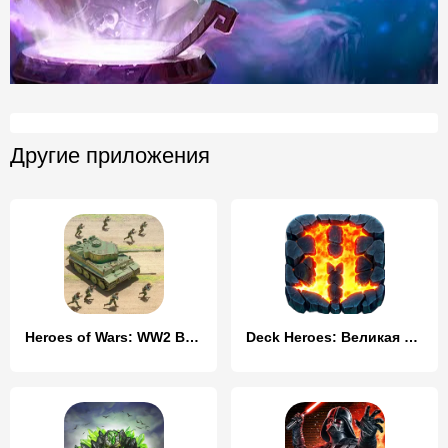
Другие приложения
Heroes of Wars: WW2 Battles (2
Deck Heroes: Великая Битва!