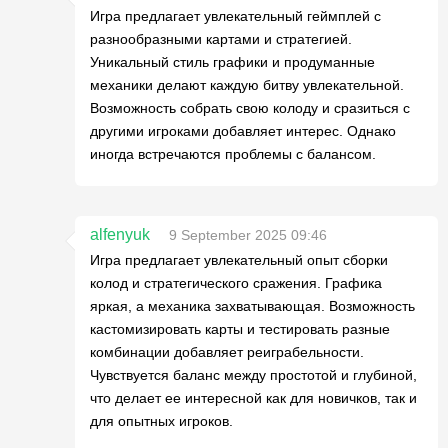
Игра предлагает увлекательный геймплей с
разнообразными картами и стратегией.
Уникальный стиль графики и продуманные
механики делают каждую битву увлекательной.
Возможность собрать свою колоду и сразиться с
другими игроками добавляет интерес. Однако
иногда встречаются проблемы с балансом.
alfenyuk
9 September 2025 09:46
Игра предлагает увлекательный опыт сборки
колод и стратегического сражения. Графика
яркая, а механика захватывающая. Возможность
кастомизировать карты и тестировать разные
комбинации добавляет реиграбельности.
Чувствуется баланс между простотой и глубиной,
что делает ее интересной как для новичков, так и
для опытных игроков.