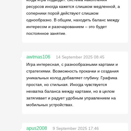
ресурсов иногда кажется слишком медленной, а
соперники порой действуют слишком
однообразно. В общем, находить баланс между
интересом и разочарованием – это будет
постоянное занятие.
awtmas106
14 September 2025 08:45
Игра интересная, с разнообразными картами и
стратегиями. Возможность прокачки и создания
уникальных колод добавляет глубину. Графика
простая, но стильная. Иногда чувствуется
нехватка баланса между картами, но в целом
затягивает и радует удобным управлением на
мобильных устройствах.
apus2008
9 September 2025 17:46