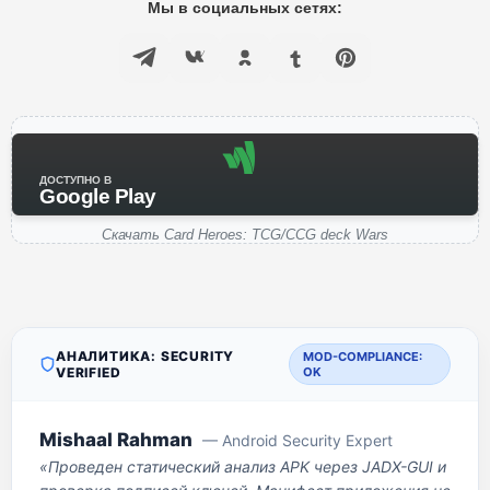
Мы в социальных сетях:
ДОСТУПНО В
Google Play
Скачать Card Heroes: TCG/CCG deck Wars
АНАЛИТИКА: SECURITY
MOD-COMPLIANCE:
VERIFIED
OK
Mishaal Rahman
— Android Security Expert
«Проведен статический анализ APK через JADX-GUI и