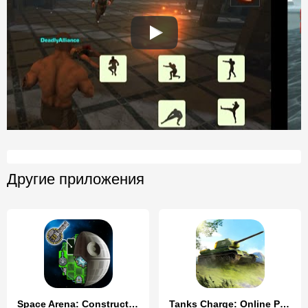
Другие приложения
Space Arena: Construct & Fight
Tanks Charge: Online PvP Arena