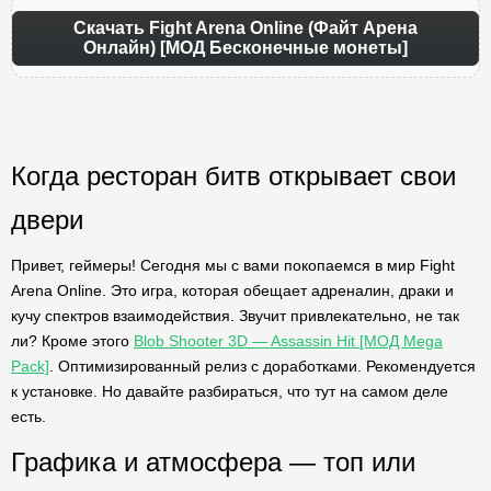
Скачать Fight Arena Online (Файт Арена
Онлайн) [МОД Бесконечные монеты]
Когда ресторан битв открывает свои
двери
Привет, геймеры! Сегодня мы с вами покопаемся в мир Fight
Arena Online. Это игра, которая обещает адреналин, драки и
кучу спектров взаимодействия. Звучит привлекательно, не так
ли? Кроме этого
Blob Shooter 3D — Assassin Hit [МОД Mega
Pack]
. Оптимизированный релиз с доработками. Рекомендуется
к установке. Но давайте разбираться, что тут на самом деле
есть.
Графика и атмосфера — топ или