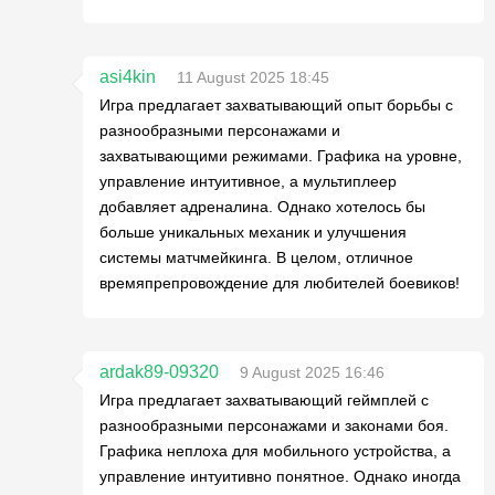
asi4kin
11 August 2025 18:45
Игра предлагает захватывающий опыт борьбы с
разнообразными персонажами и
захватывающими режимами. Графика на уровне,
управление интуитивное, а мультиплеер
добавляет адреналина. Однако хотелось бы
больше уникальных механик и улучшения
системы матчмейкинга. В целом, отличное
времяпрепровождение для любителей боевиков!
ardak89-09320
9 August 2025 16:46
Игра предлагает захватывающий геймплей с
разнообразными персонажами и законами боя.
Графика неплоха для мобильного устройства, а
управление интуитивно понятное. Однако иногда