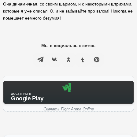
Она динамичная, со своим шармом, и с некоторыми штрихами,
которые я уже описал. О, и не забывайте про взлом! Никогда не
помешает немного безумия!
Мы в социальных сетях:
ДОСТУПНО В
Google Play
Скачать Fight Arena Online