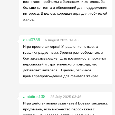
возникают проблемы с балансом, и хотелось бы
больше контента и обновлений для поддержания
интереса. В целом, хорошая игра для любителей
жанра.
azat0786
6 August 2025 14:46
Игра просто шикарна! Управление четкое, а
графика радует глаз. Уровни разнообразные, а
бои захватывающие. Есть возможность прокачки
персонажей и стратегического подхода, что
добавляет интереса. В целом, отличное
времяпрепровождение для фанатов жанра!
ambities138
25 July 2025 03:46
Игра действительно затягивает! Боевая механика
продумана, есть множество персонажей с