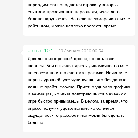
периодически попадаются игроки, у которых
слишком прокачанные персонажи, из-за чего
баланс нарушается. Но если не заморачиваться с
рейтингом, можно неплохо провести время.
aleozer107
29 January 2026 06:54
Довольно интересный проект, но есть свои
нюансы. Бои выглядят ярко и динамично, но мне
не совсем понятна система прокачки. Начиная с
первых уровней, уже чувствуешь, что без доната
дальше пройти сложно. Приятно удивила графика
и анимация, но из-за повторяющихся механик к
игре быстро привыкаешь. В целом, за время, что
играю, получил удовольствие, но остается
ощущение, что разработчики могли бы сделать
больше.