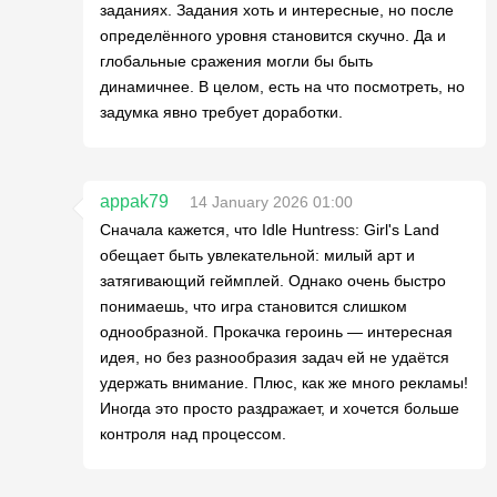
заданиях. Задания хоть и интересные, но после
определённого уровня становится скучно. Да и
глобальные сражения могли бы быть
динамичнее. В целом, есть на что посмотреть, но
задумка явно требует доработки.
appak79
14 January 2026 01:00
Сначала кажется, что Idle Huntress: Girl's Land
обещает быть увлекательной: милый арт и
затягивающий геймплей. Однако очень быстро
понимаешь, что игра становится слишком
однообразной. Прокачка героинь — интересная
идея, но без разнообразия задач ей не удаётся
удержать внимание. Плюс, как же много рекламы!
Иногда это просто раздражает, и хочется больше
контроля над процессом.