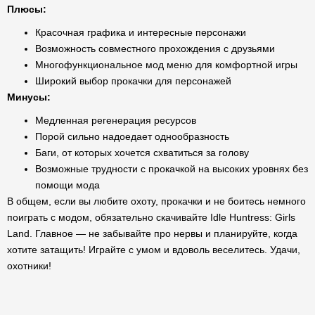
Плюсы:
Красочная графика и интересные персонажи
Возможность совместного прохождения с друзьями
Многофункциональное мод меню для комфортной игры
Широкий выбор прокачки для персонажей
Минусы:
Медленная регенерация ресурсов
Порой сильно надоедает однообразность
Баги, от которых хочется схватиться за голову
Возможные трудности с прокачкой на высоких уровнях без
помощи мода
В общем, если вы любите охоту, прокачки и не боитесь немного
поиграть с модом, обязательно скачивайте Idle Huntress: Girls
Land. Главное — не забывайте про нервы и планируйте, когда
хотите затащить! Играйте с умом и вдоволь веселитесь. Удачи,
охотники!