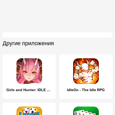
Другие приложения
Girls and Hunter: IDLE аниме
IdleOn - The Idle RPG