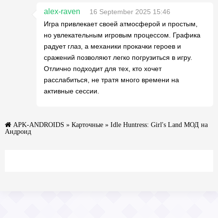
alex-raven
16 September 2025 15:46
Игра привлекает своей атмосферой и простым,
но увлекательным игровым процессом. Графика
радует глаз, а механики прокачки героев и
сражений позволяют легко погрузиться в игру.
Отлично подходит для тех, кто хочет
расслабиться, не тратя много времени на
активные сессии.
APK-ANDROIDS
»
Карточные
» Idle Huntress: Girl's Land МОД на
Андроид