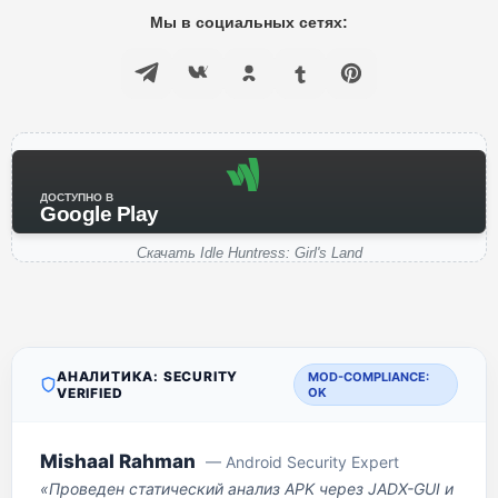
Мы в социальных сетях:
ДОСТУПНО В
Google Play
Скачать Idle Huntress: Girl's Land
АНАЛИТИКА: SECURITY
MOD-COMPLIANCE:
VERIFIED
OK
Mishaal Rahman
— Android Security Expert
«Проведен статический анализ APK через JADX-GUI и