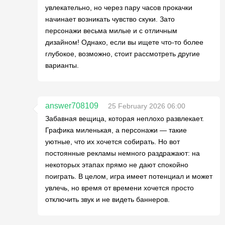
увлекательно, но через пару часов прокачки
начинает возникать чувство скуки. Зато
персонажи весьма милые и с отличным
дизайном! Однако, если вы ищете что-то более
глубокое, возможно, стоит рассмотреть другие
варианты.
answer708109
25 February 2026 06:00
Забавная вещица, которая неплохо развлекает.
Графика миленькая, а персонажи — такие
уютные, что их хочется собирать. Но вот
постоянные рекламы немного раздражают: на
некоторых этапах прямо не дают спокойно
поиграть. В целом, игра имеет потенциал и может
увлечь, но время от времени хочется просто
отключить звук и не видеть баннеров.