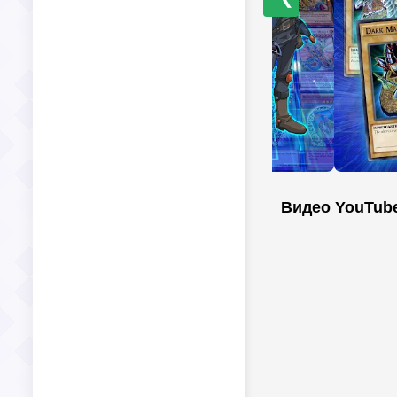
Видео YouTub