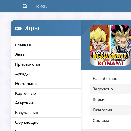
Игры
Главная
Экшен
Приключения
Аркады
Разработчик
Настольные
Загружено
Карточные
Версия
Азартные
Категория
Казуальные
Система
Обучающие