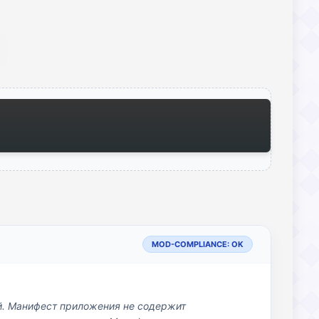
MOD-COMPLIANCE: OK
й. Манифест приложения не содержит