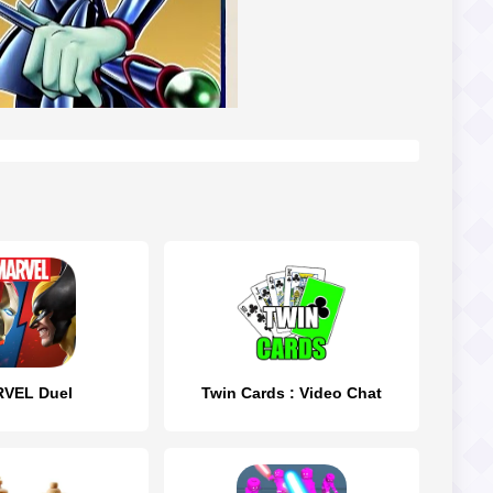
VEL Duel
Twin Cards : Video Chat