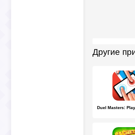
Другие пр