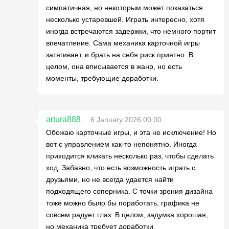
симпатичная, но некоторым может показаться
несколько устаревшей. Играть интересно, хотя
иногда встречаются задержки, что немного портит
впечатление. Сама механика карточной игры
затягивает, и брать на себя риск приятно. В
целом, она вписывается в жанр, но есть
моменты, требующие доработки.
artura888
6 January 2026 00:00
Обожаю карточные игры, и эта не исключение! Но
вот с управлением как-то непонятно. Иногда
приходится кликать несколько раз, чтобы сделать
ход. Забавно, что есть возможность играть с
друзьями, но не всегда удается найти
подходящего соперника. С точки зрения дизайна
тоже можно было бы поработать, графика не
совсем радует глаз. В целом, задумка хорошая,
но механика требует доработки.