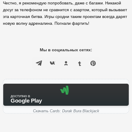
Честно, я рекомендую попробовать, даже с багами. Никакой
досуг за телефоном не сравнится с азартом, который вызывает
эта карточная битва. Игры сродни таким проектам всегда дарят
новую волну адреналина. Погнали фартить!
Мы в социальных сетях:
ДОСТУПНО В
Google Play
Скачать Cards: Durak Bura Blackjack