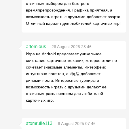
отличным выбором для быстрого
времяпрепровождения. Графика приятная, а
возможность играть с друзьями добавляет азарта.
Отличный вариант для любителей карточных игр!
artemious
26 August 2025 23:46
Игра на Android предлагает уникальное
сочетание карточных механик, которое отлично
сочетает знакомые элементы. Интерфейс
интуитивно понятен, а к玩法 добавляет
динамичности. Интересные турниры и
возможность играть с друзьями делают её
отличным развлечением для любителей
карточных игр.
atomrulle113
8 August 2025 07:46