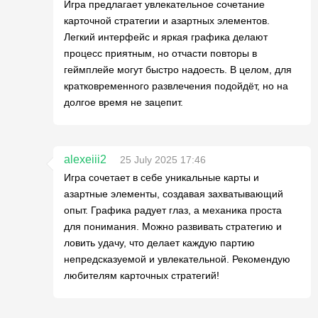
Игра предлагает увлекательное сочетание
карточной стратегии и азартных элементов.
Легкий интерфейс и яркая графика делают
процесс приятным, но отчасти повторы в
геймплейе могут быстро надоесть. В целом, для
кратковременного развлечения подойдёт, но на
долгое время не зацепит.
alexeiii2
25 July 2025 17:46
Игра сочетает в себе уникальные карты и
азартные элементы, создавая захватывающий
опыт. Графика радует глаз, а механика проста
для понимания. Можно развивать стратегию и
ловить удачу, что делает каждую партию
непредсказуемой и увлекательной. Рекомендую
любителям карточных стратегий!