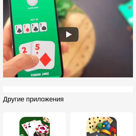
Другие приложения