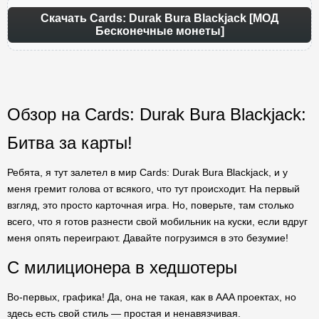
Скачать Cards: Durak Bura Blackjack [МОД
Бесконечные монеты]
Обзор на Cards: Durak Bura Blackjack:
Битва за карты!
Ребята, я тут залетел в мир Cards: Durak Bura Blackjack, и у
меня гремит голова от всякого, что тут происходит. На первый
взгляд, это просто карточная игра. Но, поверьте, там столько
всего, что я готов разнести свой мобильник на куски, если вдруг
меня опять переиграют. Давайте погрузимся в это безумие!
С милиционера в хедшотеры
Во-первых, графика! Да, она не такая, как в AAA проектах, но
здесь есть свой стиль — простая и ненавязчивая.