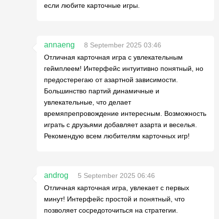
если любите карточные игры.
annaeng
8 September 2025 03:46
Отличная карточная игра с увлекательным
геймплеем! Интерфейс интуитивно понятный, но
предостерегаю от азартной зависимости.
Большинство партий динамичные и
увлекательные, что делает
времяпрепровождение интересным. Возможность
играть с друзьями добавляет азарта и веселья.
Рекомендую всем любителям карточных игр!
androg
5 September 2025 06:46
Отличная карточная игра, увлекает с первых
минут! Интерфейс простой и понятный, что
позволяет сосредоточиться на стратегии.