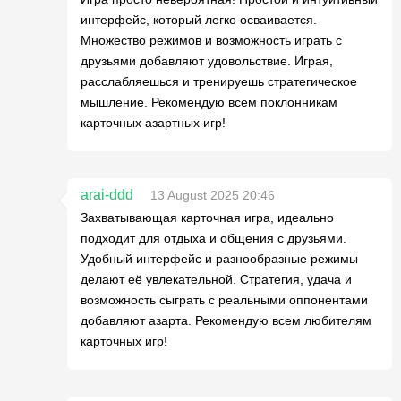
интерфейс, который легко осваивается.
Множество режимов и возможность играть с
друзьями добавляют удовольствие. Играя,
расслабляешься и тренируешь стратегическое
мышление. Рекомендую всем поклонникам
карточных азартных игр!
arai-ddd
13 August 2025 20:46
Захватывающая карточная игра, идеально
подходит для отдыха и общения с друзьями.
Удобный интерфейс и разнообразные режимы
делают её увлекательной. Стратегия, удача и
возможность сыграть с реальными оппонентами
добавляют азарта. Рекомендую всем любителям
карточных игр!