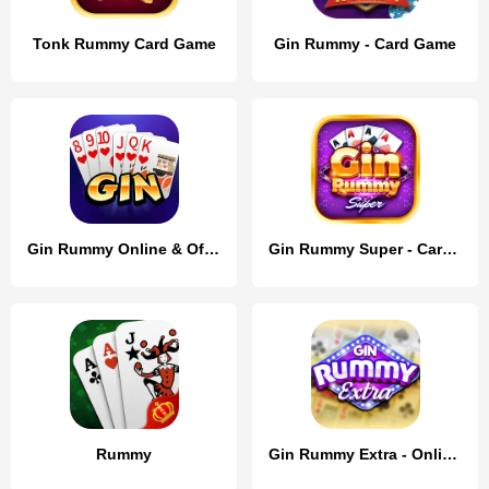
Tonk Rummy Card Game
Gin Rummy - Card Game
Gin Rummy Online & Offline
Gin Rummy Super - Card Game
Rummy
Gin Rummy Extra - Online Rummy