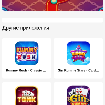
Другие приложения
Rummy Rush - Classic Card Game
Gin Rummy Stars - Card Game