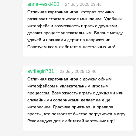
anne-veski400
24 July 2025 09:45
Отличная карточная игра, которая отлично
развивает стратегическое мышление. Удобный
интерфейс и возможность играть с друзьями
делают процесс увлекательным. Баланс между
удачей и навыками держит в напряжении.
Советуем всем любителям настольных игр!
avrilagirl731
22 July 2025 12:46
Отличная карточная игра с дружелюбным
интерфейсом и увлекательным игровым
процессом. Возможность играть с друзьями или
случайными соперниками делает ее еще
интереснее. Графика приятная, а правила
просты, что позволяет быстро погрузиться в игру.
Рекомендую для любителей карточных игр!