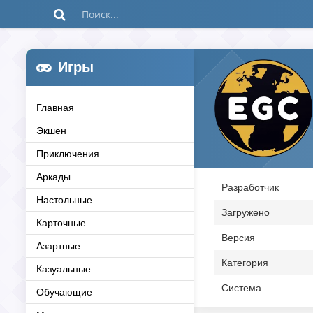
Игры
Главная
Экшен
Приключения
Аркады
Разработчик
Настольные
Загружено
Карточные
Версия
Азартные
Категория
Казуальные
Система
Обучающие