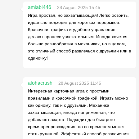
amiabl446
28 August 2025 15:45
Игра простая, но захватывающая! Легко освоить,
идеально подходит для коротких перерывов.
Красочная графика и удобное управление
делают процесс увлекательным. Иногда хочется
больше разнообразия в механиках, но в целом,
это отличный способ развлечься с друзьями или в
одиночку!
alohacrush
28 August 2025 11:45
Интересная карточная игра с простыми
правилами и красочной графикой. Играть можно
как одному, так и с друзьями. Механика
захватывающая, иногда напряженная, что
добавляет азарта. Подходит для быстрого
времяпрепровождения, но со временем может
стать рутинной. Эффектный способ развлечения