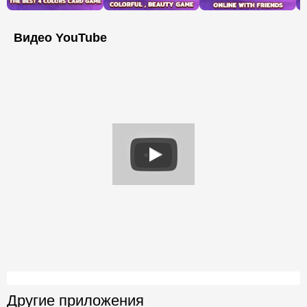
Видео YouTube
Другие приложения