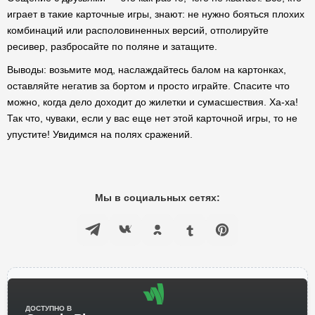
играет в такие карточные игры, знают: не нужно бояться плохих
комбинаций или располовиненных версий, отполируйте
ресивер, разбросайте по поляне и затащите.
Выводы: возьмите мод, наслаждайтесь балом на картонках,
оставляйте негатив за бортом и просто играйте. Спасите что
можно, когда дело доходит до жилетки и сумасшествия. Ха-ха!
Так что, чуваки, если у вас еще нет этой карточной игры, то не
упустите! Увидимся на полях сражений.
Мы в социальных сетях:
ДОСТУПНО В