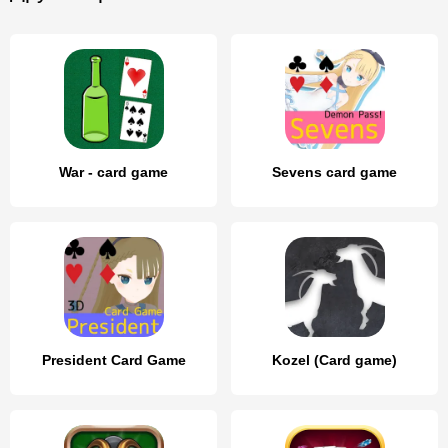
War - card game
Sevens card game
President Card Game
Kozel (Card game)