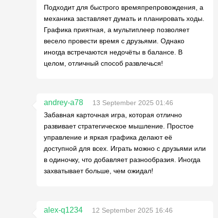
Подходит для быстрого времяпрепровождения, а
механика заставляет думать и планировать ходы.
Графика приятная, а мультиплеер позволяет
весело провести время с друзьями. Однако
иногда встречаются недочёты в балансе. В
целом, отличный способ развлечься!
andrey-a78
13 September 2025 01:46
Забавная карточная игра, которая отлично
развивает стратегическое мышление. Простое
управление и яркая графика делают её
доступной для всех. Играть можно с друзьями или
в одиночку, что добавляет разнообразия. Иногда
захватывает больше, чем ожидал!
alex-q1234
12 September 2025 16:46