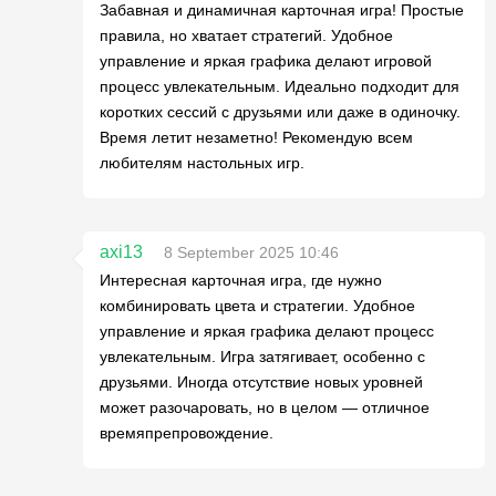
Забавная и динамичная карточная игра! Простые
правила, но хватает стратегий. Удобное
управление и яркая графика делают игровой
процесс увлекательным. Идеально подходит для
коротких сессий с друзьями или даже в одиночку.
Время летит незаметно! Рекомендую всем
любителям настольных игр.
axi13
8 September 2025 10:46
Интересная карточная игра, где нужно
комбинировать цвета и стратегии. Удобное
управление и яркая графика делают процесс
увлекательным. Игра затягивает, особенно с
друзьями. Иногда отсутствие новых уровней
может разочаровать, но в целом — отличное
времяпрепровождение.