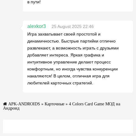
в пути!
alexkor3
25 August 2025 22:46
Игра захватывает своей простотой и
динамичностью. Быстрые партийки отлично
развлекают, а возможность играть с друзьями
добавляет интереса. Яркая графика и
интуитивное управление делают процесс
комфортным, но иногда чувства конкуренции
накаляются! В целом, отличная игра для
любителей карточных стратегий.
APK-ANDROIDS
»
Карточные
» 4 Colors Card Game МОД на
Андроид