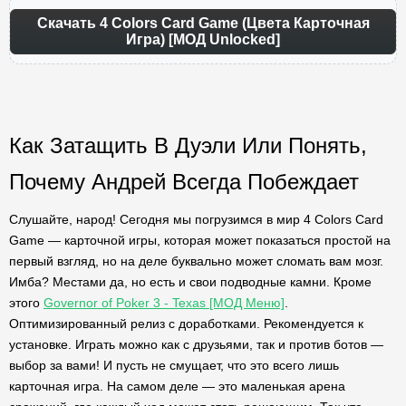
Скачать 4 Colors Card Game (Цвета Карточная
Игра) [МОД Unlocked]
Как Затащить В Дуэли Или Понять,
Почему Андрей Всегда Побеждает
Слушайте, народ! Сегодня мы погрузимся в мир 4 Colors Card
Game — карточной игры, которая может показаться простой на
первый взгляд, но на деле буквально может сломать вам мозг.
Имба? Местами да, но есть и свои подводные камни. Кроме
этого
Governor of Poker 3 - Texas [МОД Меню]
.
Оптимизированный релиз с доработками. Рекомендуется к
установке. Играть можно как с друзьями, так и против ботов —
выбор за вами! И пусть не смущает, что это всего лишь
карточная игра. На самом деле — это маленькая арена