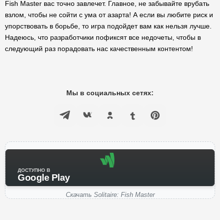
Fish Master вас точно завлечет. Главное, не забывайте врубать
взлом, чтобы не сойти с ума от азарта! А если вы любите риск и
упорствовать в борьбе, то игра подойдет вам как нельзя лучше.
Надеюсь, что разработчики пофиксят все недочеты, чтобы в
следующий раз порадовать нас качественным контентом!
Мы в социальных сетях:
ДОСТУПНО В
Google Play
Скачать Solitaire: Fish Master