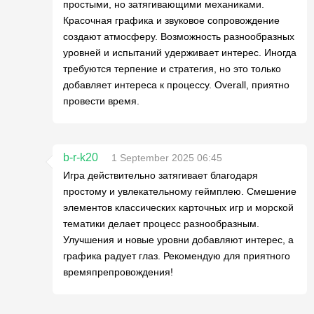
простыми, но затягивающими механиками.
Красочная графика и звуковое сопровождение
создают атмосферу. Возможность разнообразных
уровней и испытаний удерживает интерес. Иногда
требуются терпение и стратегия, но это только
добавляет интереса к процессу. Overall, приятно
провести время.
b-r-k20
1 September 2025 06:45
Игра действительно затягивает благодаря
простому и увлекательному геймплею. Смешение
элементов классических карточных игр и морской
тематики делает процесс разнообразным.
Улучшения и новые уровни добавляют интерес, а
графика радует глаз. Рекомендую для приятного
времяпрепровождения!