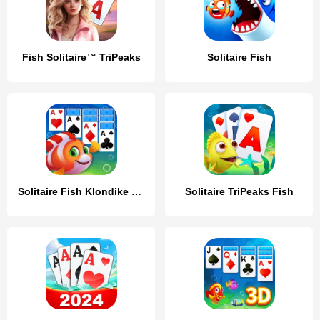
Fish Solitaire™ TriPeaks
Solitaire Fish
Solitaire Fish Klondike Card
Solitaire TriPeaks Fish