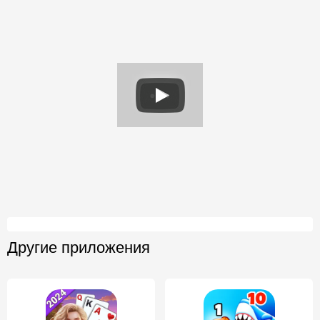
Другие приложения