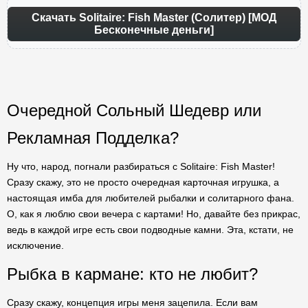
Скачать Solitaire: Fish Master (Солитер) [МОД
Бесконечные деньги]
Очередной Сольный Шедевр или
Рекламная Подделка?
Ну что, народ, погнали разбираться с Solitaire: Fish Master!
Сразу скажу, это не просто очередная карточная игрушка, а
настоящая имба для любителей рыбалки и солитарного фана.
О, как я люблю свои вечера с картами! Но, давайте без прикрас,
ведь в каждой игре есть свои подводные камни. Эта, кстати, не
исключение.
Рыбка в кармане: кто не любит?
Сразу скажу, концепция игры меня зацепила. Если вам