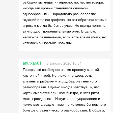
рыбками выглядит интересно, но, честно говоря,
иногда эти уровни становятся слишком
однообразными. Порадовало разнообразие
заданий и яркая графика, но вот обратная связь с
игроком могла бы быть лучше. Не всегда понятно,
за что дают дополнительные очки. В целом,
неплохое развлечение, если есть время убить, но
хотелось бы больше новизны.
anutka681
3 January 2026 18:54
Теперь всё свободное время провожу за этой
карточной игрой. Неплохо, что здесь есть
элементы рыбалки – это добавляет немного
разнообразия. Однако иногда чувствуешь, что
карты сыплются слишком быстро, и этот ритм
может раздражать. Интуитивное управление и
яркие цвета радуют глаз, но хотелось бы немного
больше стратегического разнообразия. В общем,