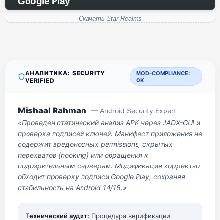
Google Play
Скачать Star Realms
АНАЛИТИКА: SECURITY
MOD-COMPLIANCE:
VERIFIED
OK
Mishaal Rahman
— Android Security Expert
«Проведен статический анализ APK через JADX-GUI и
проверка подписей ключей. Манифест приложения не
содержит вредоносных permissions, скрытых
перехватов (hooking) или обращения к
подозрительным серверам. Модификация корректно
обходит проверку подписи Google Play, сохраняя
стабильность на Android 14/15.»
Технический аудит:
Процедура верификации