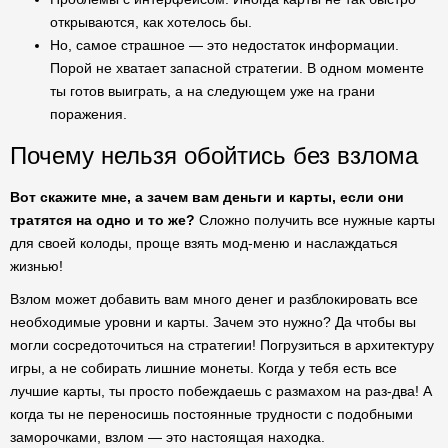
открываются, как хотелось бы.
Но, самое страшное — это недостаток информации.
Порой не хватает запасной стратегии. В одном моменте
ты готов выиграть, а на следующем уже на грани
поражения.
Почему нельзя обойтись без взлома
Вот скажите мне, а зачем вам деньги и карты, если они
тратятся на одно и то же?
Сложно получить все нужные карты
для своей колоды, проще взять мод-меню и наслаждаться
жизнью!
Взлом может добавить вам много денег и разблокировать все
необходимые уровни и карты. Зачем это нужно? Да чтобы вы
могли сосредоточиться на стратегии! Погрузиться в архитектуру
игры, а не собирать лишние монеты. Когда у тебя есть все
лучшие карты, ты просто побеждаешь с размахом на раз-два! А
когда ты не переносишь постоянные трудности с подобными
заморочками, взлом — это настоящая находка.