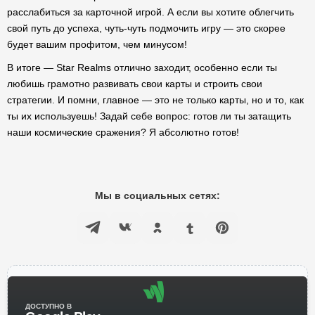
расслабиться за карточной игрой. А если вы хотите облегчить
свой путь до успеха, чуть-чуть подмочить игру — это скорее
будет вашим профитом, чем минусом!
В итоге — Star Realms отлично заходит, особенно если ты
любишь грамотно развивать свои карты и строить свои
стратегии. И помни, главное — это не только карты, но и то, как
ты их используешь! Задай себе вопрос: готов ли ты затащить
наши космические сражения? Я абсолютно готов!
Мы в социальных сетях:
ДОСТУПНО В