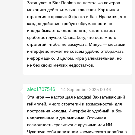
Затянулся в Star Realms на несколько вечеров —
механика действительно классная. Карточная
стратегия с прокачкой флота и баз. Нравится, что
каждое действие требует обдуманности, но
иногда бывает сложно понять, какая тактика
сработает лучше. Слава богу, что есть много
стратегий, чтобы не заскучать. Минус — местами
интерфейс может не совсем удобно отображать
информацию. В целом, игра увлекательная, но
не без своих мелких недостатков.
alex1707546
14 September 2025 00:46
Эта игра — настоящая находка! Захватывающий
геймплей, много стратегий и возможностей для
построения колоды. Интерфейс удобный, а бои
напряженные и динамичные. Отличная
возможность сразиться с друзьями или ИИ.
Чувствую себя капитаном космического корабля в