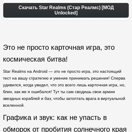
Скачать Star Realms (Стар Реалмс) [МОД
Unlocked]
Это не просто карточная игра, это
космическая битва!
Star Realms на Android — это не просто игра, это настоящий
тест на вашу стратегию и умение принимать решения! Сперва
удивился, когда увидел, что это всего лишь карточная игра, но,
блин, как же я ошибался! Тут ты сам сводишь свои армии
звездных кораблей и баз, чтобы затоптать врага в виртуальной
вселенной.
Графика и звук: как не упасть в
обморок от пробития солнечного края