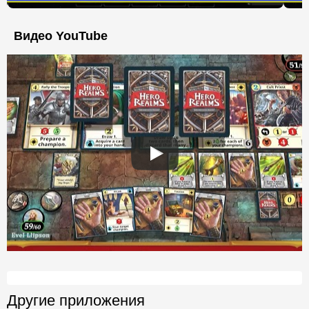
Видео YouTube
Другие приложения