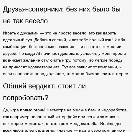
Друзья-соперники: без них было бы
не так весело
Играть с друзьями — это не просто весело, это как варить
идеальный суп. Добавил специй, и вот тебе полный кэш! Имба-
комбинации, бесконечные сражения — и все это в компании
друзей. Но когда AI начинает диктовать условия, у меня просто
возникает желание отключить игру, потому что легкие победы
не приносят удовлетворения. Тут все зависит от компании, и
если соперники неподходящие, то можно быстро слить интерес.
Общий вердикт: стоит ли
попробовать?
Да, игра прямо огонь! Несмотря на мелкие баги и недоработки,
как например непонятный интерфейс или легкая затяжка в
некоторых моментах, я готов рекомендовать Star Realms для
всех любителей стратегий. Главное — найти свою компанию и