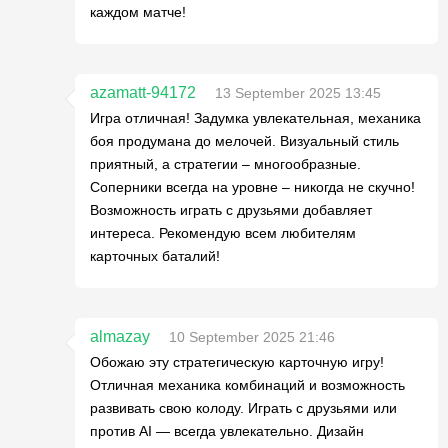
каждом матче!
azamatt-94172
13 September 2025 13:45
Игра отличная! Задумка увлекательная, механика
боя продумана до мелочей. Визуальный стиль
приятный, а стратегии – многообразные.
Соперники всегда на уровне – никогда не скучно!
Возможность играть с друзьями добавляет
интереса. Рекомендую всем любителям
карточных баталий!
almazay
10 September 2025 21:46
Обожаю эту стратегическую карточную игру!
Отличная механика комбинаций и возможность
развивать свою колоду. Играть с друзьями или
против AI — всегда увлекательно. Дизайн