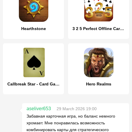
Hearthstone
3 2 5 Perfect Offline CardGame
Callbreak Star - Card Game
Hero Realms
aseliver653
29 March 2026 19:00
Забавная карточная игра, но баланс немного
хромает. Мне понравилась возможность
комбинировать карты для стратегического