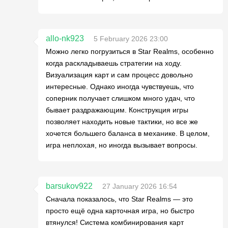
allo-nk923
5 February 2026 23:00
Можно легко погрузиться в Star Realms, особенно
когда раскладываешь стратегии на ходу.
Визуализация карт и сам процесс довольно
интересные. Однако иногда чувствуешь, что
соперник получает слишком много удач, что
бывает раздражающим. Конструкция игры
позволяет находить новые тактики, но все же
хочется большего баланса в механике. В целом,
игра неплохая, но иногда вызывает вопросы.
barsukov922
27 January 2026 16:54
Сначала показалось, что Star Realms — это
просто ещё одна карточная игра, но быстро
втянулся! Система комбинирования карт