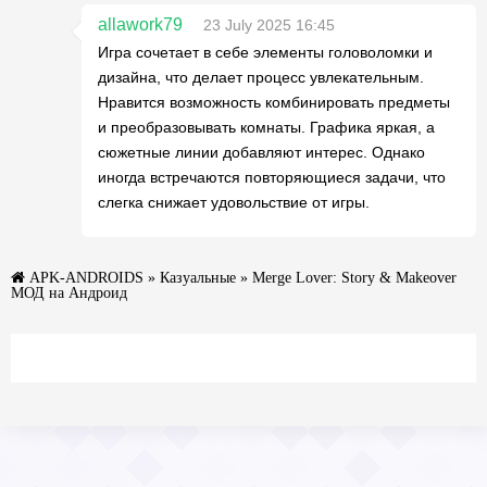
allawork79
23 July 2025 16:45
Игра сочетает в себе элементы головоломки и
дизайна, что делает процесс увлекательным.
Нравится возможность комбинировать предметы
и преобразовывать комнаты. Графика яркая, а
сюжетные линии добавляют интерес. Однако
иногда встречаются повторяющиеся задачи, что
слегка снижает удовольствие от игры.
APK-ANDROIDS
»
Казуальные
» Merge Lover: Story & Makeover
МОД на Андроид