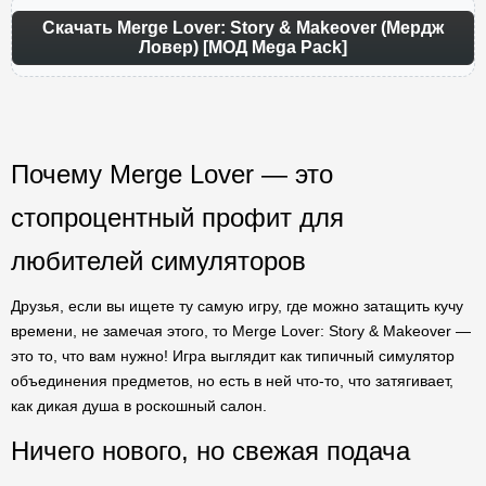
Скачать Merge Lover: Story & Makeover (Мердж
Ловер) [МОД Mega Pack]
Почему Merge Lover — это
стопроцентный профит для
любителей симуляторов
Друзья, если вы ищете ту самую игру, где можно затащить кучу
времени, не замечая этого, то Merge Lover: Story & Makeover —
это то, что вам нужно! Игра выглядит как типичный симулятор
объединения предметов, но есть в ней что-то, что затягивает,
как дикая душа в роскошный салон.
Ничего нового, но свежая подача