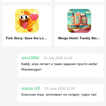
Fish Story: Save the Lover
Merge Hotel: Family Story Game
alex13894
23 July 2026 14:20
Кайф, игра летает и такие задания просто имба!
Рекомендую!
anyuta-145
25 June 2026 12:20
Классная игра, затягивает на полдня, годно так!