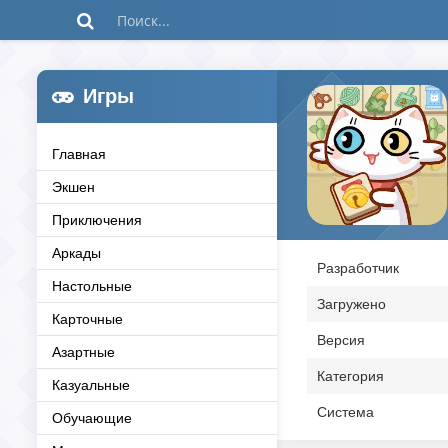
Игры
Главная
Экшен
Приключения
Аркады
Разработчик
Настольные
Загружено
Карточные
Версия
Азартные
Категория
Казуальные
Система
Обучающие