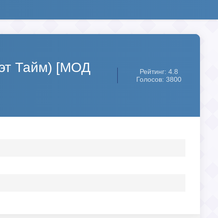
Кэт Тайм) [МОД
Рейтинг: 4.8
Голосов: 3800