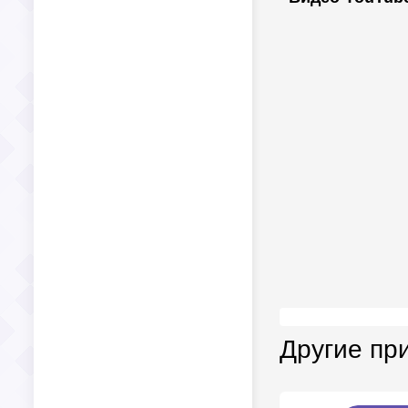
Другие пр