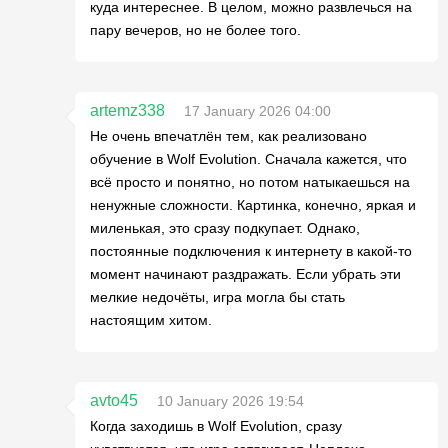
куда интереснее. В целом, можно развлечься на
пару вечеров, но не более того.
artemz338
17 January 2026 04:00
Не очень впечатлён тем, как реализовано
обучение в Wolf Evolution. Сначала кажется, что
всё просто и понятно, но потом натыкаешься на
ненужные сложности. Картинка, конечно, яркая и
миленькая, это сразу подкупает. Однако,
постоянные подключения к интернету в какой-то
момент начинают раздражать. Если убрать эти
мелкие недочёты, игра могла бы стать
настоящим хитом.
avto45
10 January 2026 19:54
Когда заходишь в Wolf Evolution, сразу