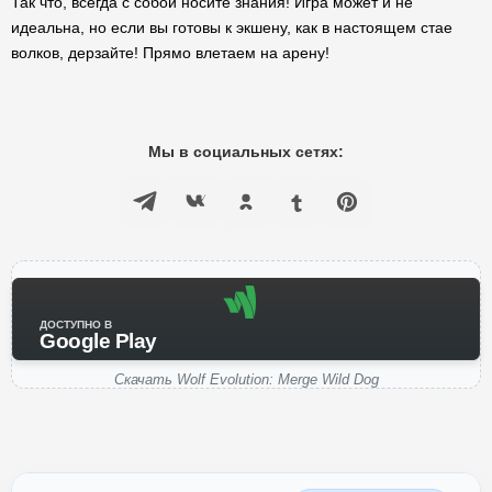
Так что, всегда с собой носите знания! Игра может и не
идеальна, но если вы готовы к экшену, как в настоящем стае
волков, дерзайте! Прямо влетаем на арену!
Мы в социальных сетях:
ДОСТУПНО В
Google Play
Скачать Wolf Evolution: Merge Wild Dog