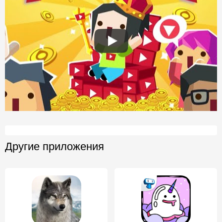
Другие приложения