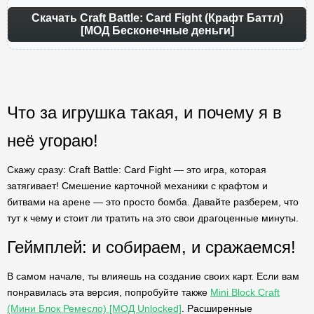
Скачать Craft Battle: Card Fight (Крафт Баттл)
[МОД Бесконечные деньги]
Что за игрушка такая, и почему я в
неё угораю!
Скажу сразу: Craft Battle: Card Fight — это игра, которая
затягивает! Смешение карточной механики с крафтом и
битвами на арене — это просто бомба. Давайте разберем, что
тут к чему и стоит ли тратить на это свои драгоценные минуты.
Геймплей: и собираем, и сражаемся!
В самом начале, ты влияешь на создание своих карт. Если вам
понравилась эта версия, попробуйте также
Mini Block Craft
(Мини Блок Ремесло) [МОД Unlocked]
. Расширенные