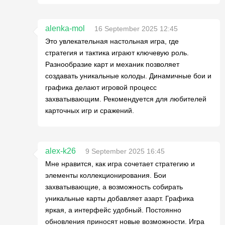
alenka-mol
16 September 2025 12:45
Это увлекательная настольная игра, где
стратегия и тактика играют ключевую роль.
Разнообразие карт и механик позволяет
создавать уникальные колоды. Динамичные бои и
графика делают игровой процесс
захватывающим. Рекомендуется для любителей
карточных игр и сражений.
alex-k26
9 September 2025 16:45
Мне нравится, как игра сочетает стратегию и
элементы коллекционирования. Бои
захватывающие, а возможность собирать
уникальные карты добавляет азарт. Графика
яркая, а интерфейс удобный. Постоянно
обновления приносят новые возможности. Игра