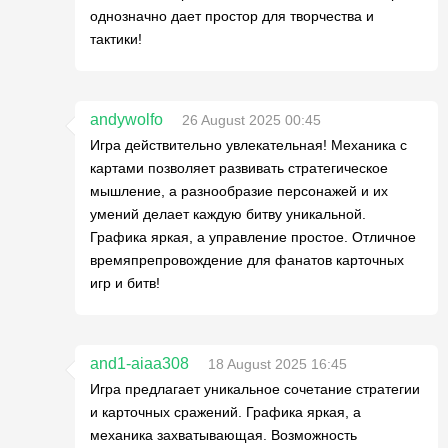
однозначно дает простор для творчества и
тактики!
andywolfo
26 August 2025 00:45
Игра действительно увлекательная! Механика с
картами позволяет развивать стратегическое
мышление, а разнообразие персонажей и их
умений делает каждую битву уникальной.
Графика яркая, а управление простое. Отличное
времяпрепровождение для фанатов карточных
игр и битв!
and1-aiaa308
18 August 2025 16:45
Игра предлагает уникальное сочетание стратегии
и карточных сражений. Графика яркая, а
механика захватывающая. Возможность