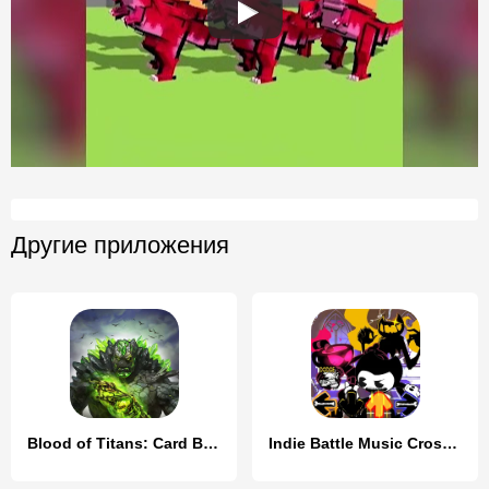
Другие приложения
Blood of Titans: Card Battle
Indie Battle Music Cross Fight