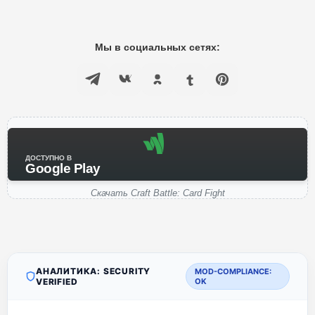
Мы в социальных сетях:
ДОСТУПНО В
Google Play
Скачать Craft Battle: Card Fight
АНАЛИТИКА: SECURITY
MOD-COMPLIANCE:
VERIFIED
OK