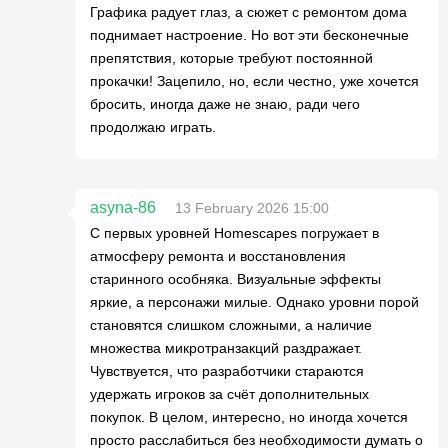
Графика радует глаз, а сюжет с ремонтом дома
поднимает настроение. Но вот эти бесконечные
препятствия, которые требуют постоянной
прокачки! Зацепило, но, если честно, уже хочется
бросить, иногда даже не знаю, ради чего
продолжаю играть.
asyna-86
13 February 2026 15:00
С первых уровней Homescapes погружает в
атмосферу ремонта и восстановления
старинного особняка. Визуальные эффекты
яркие, а персонажи милые. Однако уровни порой
становятся слишком сложными, а наличие
множества микротранзакций раздражает.
Чувствуется, что разработчики стараются
удержать игроков за счёт дополнительных
покупок. В целом, интересно, но иногда хочется
просто расслабиться без необходимости думать о