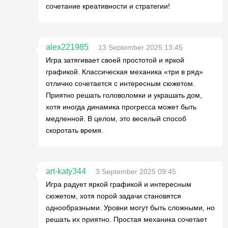
сочетание креативности и стратегии!
alex221985
13 September 2025 13:45
Игра затягивает своей простотой и яркой
графикой. Классическая механика «три в ряд»
отлично сочетается с интересным сюжетом.
Приятно решать головоломки и украшать дом,
хотя иногда динамика прогресса может быть
медленной. В целом, это веселый способ
скоротать время.
art-katy344
3 September 2025 09:45
Игра радует яркой графикой и интересным
сюжетом, хотя порой задачи становятся
однообразными. Уровни могут быть сложными, но
решать их приятно. Простая механика сочетает