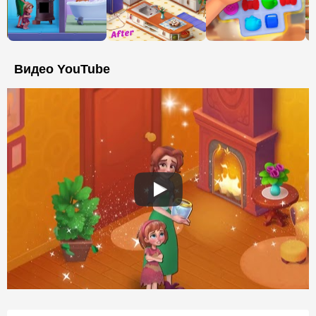
Видео YouTube