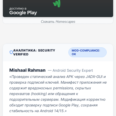
ДОСТУПНО В
Google Play
Скачать Homescapes
АНАЛИТИКА: SECURITY
MOD-COMPLIANCE:
VERIFIED
OK
Mishaal Rahman
— Android Security Expert
«Проведен статический анализ APK через JADX-GUI и
проверка подписей ключей. Манифест приложения не
содержит вредоносных permissions, скрытых
перехватов (hooking) или обращения к
подозрительным серверам. Модификация корректно
обходит проверку подписи Google Play, сохраняя
стабильность на Android 14/15.»