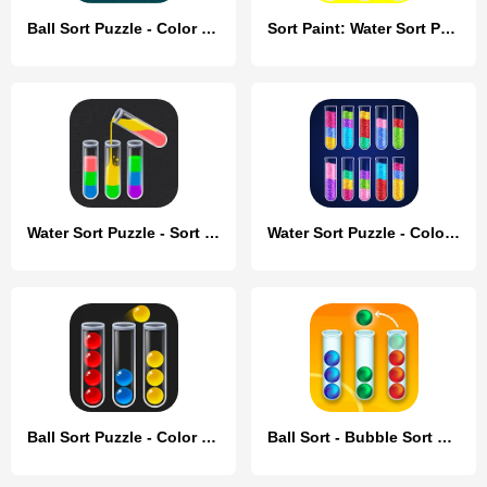
Ball Sort Puzzle - Color Games
Sort Paint: Water Sort Puzzle
Water Sort Puzzle - Sort Color
Water Sort Puzzle - Color Game
Ball Sort Puzzle - Color Game
Ball Sort - Bubble Sort Puzzle