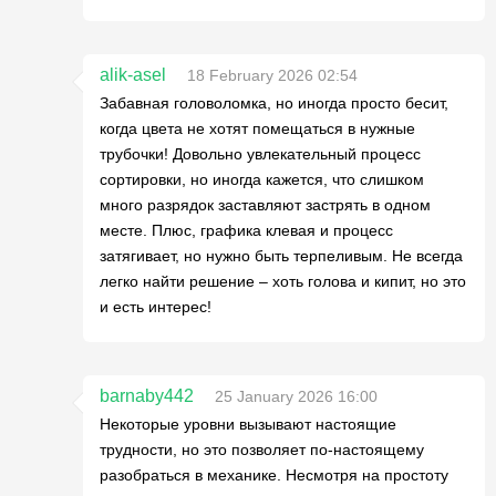
alik-asel
18 February 2026 02:54
Забавная головоломка, но иногда просто бесит,
когда цвета не хотят помещаться в нужные
трубочки! Довольно увлекательный процесс
сортировки, но иногда кажется, что слишком
много разрядок заставляют застрять в одном
месте. Плюс, графика клевая и процесс
затягивает, но нужно быть терпеливым. Не всегда
легко найти решение – хоть голова и кипит, но это
и есть интерес!
barnaby442
25 January 2026 16:00
Некоторые уровни вызывают настоящие
трудности, но это позволяет по-настоящему
разобраться в механике. Несмотря на простоту