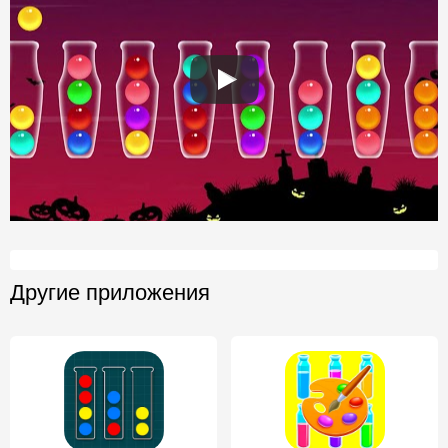
Другие приложения