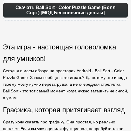
Скачать Ball Sort - Color Puzzle Game (Болл
Сорт) [МОД Бесконечные деньги]
Эта игра - настоящая головоломка
для умников!
Сегодня в моем обзоре на просторах Android - Ball Sort - Color
Puzzle Game. Зачем вообще в это играть? Да потому что иногда
твоему мозгу нужно перезагрузка, а не очередная стрелялка.
Ball Sort - это тот самый момент, когда нужно затащить не силой,
а умом.
Графика, которая притягивает взгляд
Сразу хочу сказать про графику. Она простая, но реально
цепляет. Если вы уже оценили функционал, попробуйте также