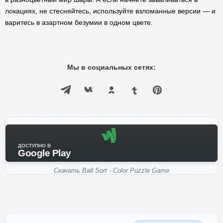
локациях, не стесняйтесь, используйте взломанные версии — и
варитесь в азартном безумии в одном цвете.
Мы в социальных сетях:
ДОСТУПНО В
Google Play
Скачать Ball Sort - Color Puzzle Game