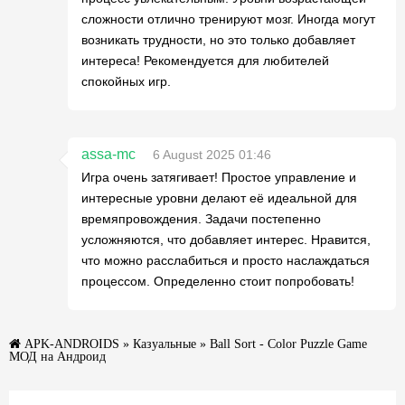
сложности отлично тренируют мозг. Иногда могут
возникать трудности, но это только добавляет
интереса! Рекомендуется для любителей
спокойных игр.
assa-mc
6 August 2025 01:46
Игра очень затягивает! Простое управление и
интересные уровни делают её идеальной для
времяпровождения. Задачи постепенно
усложняются, что добавляет интерес. Нравится,
что можно расслабиться и просто наслаждаться
процессом. Определенно стоит попробовать!
APK-ANDROIDS
»
Казуальные
» Ball Sort - Color Puzzle Game
МОД на Андроид