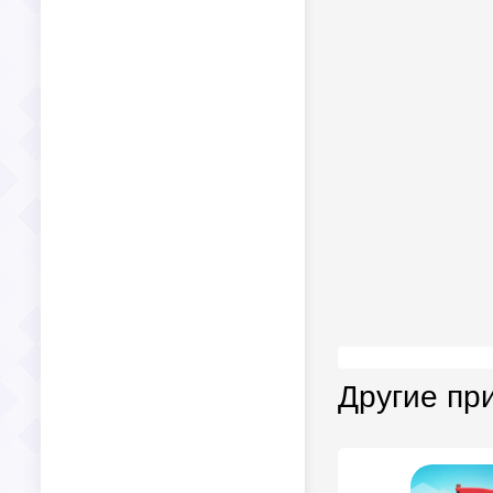
Другие пр