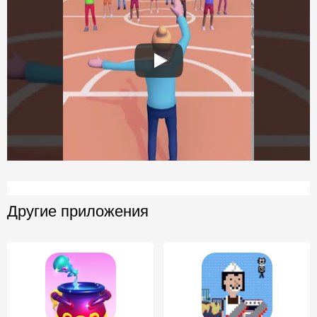
Другие приложения