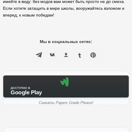
имейте в виду: без модов вам может быть просто не до смеха.
Если хотите затащить в мире школы, вооружайтесь взломом и
вперед, к новым победам!
Мы в социальных сетях:
ДОСТУПНО В
Google Play
Скачать Papers Grade Please!