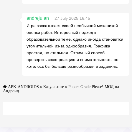
andrejulan
27 July 2025 16:45
Игра захватывает своей необычной механикой
оценки работ. Интересный подход к
образовательной теме, однако иногда становится
утомительной из-за однообразия. Графика
простая, но стильная. Отличный способ
проверить свою реакцию и внимательность, но
хотелось бы больше разнообразия в заданиях.
APK-ANDROIDS
»
Казуальные
» Papers Grade Please! МОД на
Андроид