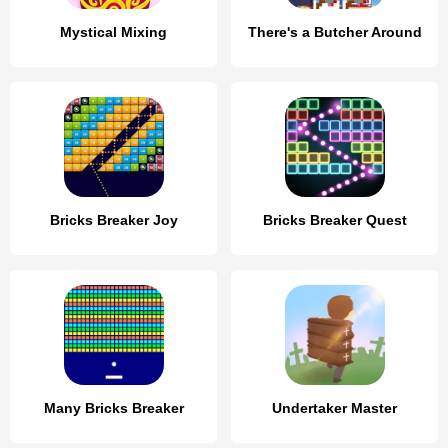
Mystical Mixing
There's a Butcher Around
Bricks Breaker Joy
Bricks Breaker Quest
Many Bricks Breaker
Undertaker Master