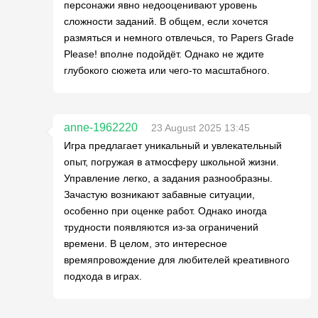
персонажи явно недооценивают уровень
сложности заданий. В общем, если хочется
размяться и немного отвлечься, то Papers Grade
Please! вполне подойдёт. Однако не ждите
глубокого сюжета или чего-то масштабного.
anne-1962220
23 August 2025 13:45
Игра предлагает уникальный и увлекательный
опыт, погружая в атмосферу школьной жизни.
Управление легко, а задания разнообразны.
Зачастую возникают забавные ситуации,
особенно при оценке работ. Однако иногда
трудности появляются из-за ограничений
времени. В целом, это интересное
времяпровождение для любителей креативного
подхода в играх.