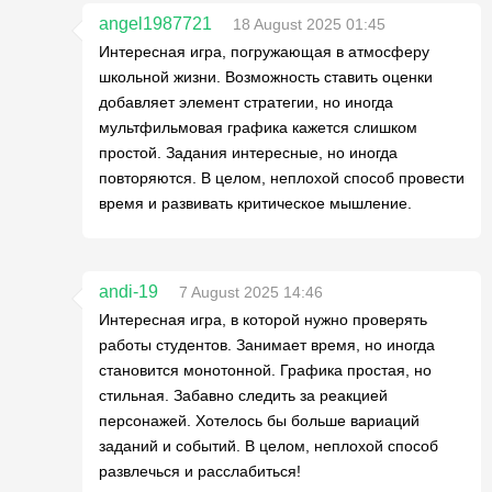
angel1987721
18 August 2025 01:45
Интересная игра, погружающая в атмосферу
школьной жизни. Возможность ставить оценки
добавляет элемент стратегии, но иногда
мультфильмовая графика кажется слишком
простой. Задания интересные, но иногда
повторяются. В целом, неплохой способ провести
время и развивать критическое мышление.
andi-19
7 August 2025 14:46
Интересная игра, в которой нужно проверять
работы студентов. Занимает время, но иногда
становится монотонной. Графика простая, но
стильная. Забавно следить за реакцией
персонажей. Хотелось бы больше вариаций
заданий и событий. В целом, неплохой способ
развлечься и расслабиться!