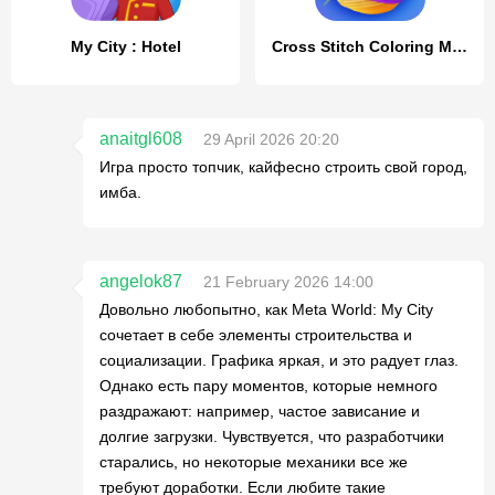
My City : Hotel
Cross Stitch Coloring Mandala
anaitgl608
29 April 2026 20:20
Игра просто топчик, кайфесно строить свой город,
имба.
angelok87
21 February 2026 14:00
Довольно любопытно, как Meta World: My City
сочетает в себе элементы строительства и
социализации. Графика яркая, и это радует глаз.
Однако есть пару моментов, которые немного
раздражают: например, частое зависание и
долгие загрузки. Чувствуется, что разработчики
старались, но некоторые механики все же
требуют доработки. Если любите такие