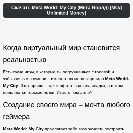
Скачать Meta World: My City (Мета Ворлд) [МОД
Unlimited Money]
Когда виртуальный мир становится
реальностью
Есть такие игры, в которые ты погружаешься с головой и
забываешь о времени – именно так меня зацепило
Meta World:
My City
. Этот проект – как конфета: сначала сладко, а потом
появляются горькие нотки. Итак, о чем это я?
Создание своего мира – мечта любого
геймера
Meta World: My City
предлагает тебе возможность построить