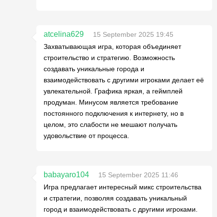
atcelina629
15 September 2025 19:45
Захватывающая игра, которая объединяет
строительство и стратегию. Возможность
создавать уникальные города и
взаимодействовать с другими игроками делает её
увлекательной. Графика яркая, а геймплей
продуман. Минусом является требование
постоянного подключения к интернету, но в
целом, это слабости не мешают получать
удовольствие от процесса.
babayaro104
15 September 2025 11:46
Игра предлагает интересный микс строительства
и стратегии, позволяя создавать уникальный
город и взаимодействовать с другими игроками.