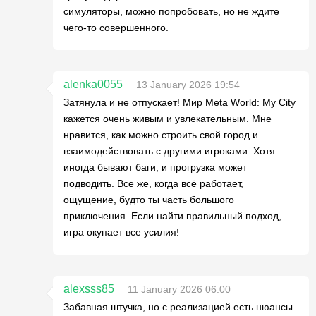
симуляторы, можно попробовать, но не ждите
чего-то совершенного.
alenka0055
13 January 2026 19:54
Затянула и не отпускает! Мир Meta World: My City
кажется очень живым и увлекательным. Мне
нравится, как можно строить свой город и
взаимодействовать с другими игроками. Хотя
иногда бывают баги, и прогрузка может
подводить. Все же, когда всё работает,
ощущение, будто ты часть большого
приключения. Если найти правильный подход,
игра окупает все усилия!
alexsss85
11 January 2026 06:00
Забавная штучка, но с реализацией есть нюансы.