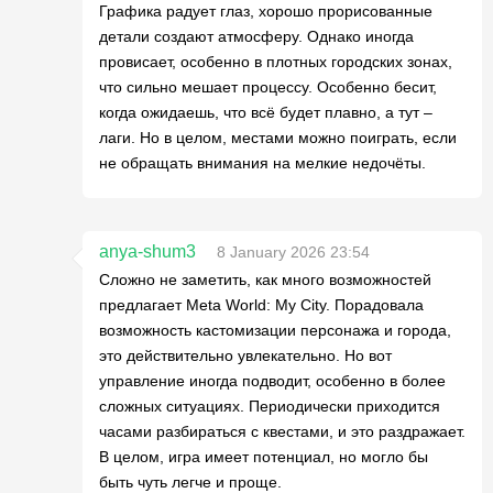
Графика радует глаз, хорошо прорисованные
детали создают атмосферу. Однако иногда
провисает, особенно в плотных городских зонах,
что сильно мешает процессу. Особенно бесит,
когда ожидаешь, что всё будет плавно, а тут –
лаги. Но в целом, местами можно поиграть, если
не обращать внимания на мелкие недочёты.
anya-shum3
8 January 2026 23:54
Сложно не заметить, как много возможностей
предлагает Meta World: My City. Порадовала
возможность кастомизации персонажа и города,
это действительно увлекательно. Но вот
управление иногда подводит, особенно в более
сложных ситуациях. Периодически приходится
часами разбираться с квестами, и это раздражает.
В целом, игра имеет потенциал, но могло бы
быть чуть легче и проще.