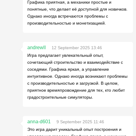
Графика приятная, а механики простые и
понятные, что делает её доступной для новичков.
Однако иногда встречаются проблемы с
производительностью и монетизацией.
andrewll
12 September 2025 13:46
Игра предлагает увлекательный опыт,
сочетающий строительство и взаимодействие с
соседями. Графика яркая, а управление
интуитивное. Однако иногда возникают проблемы
с производительностью и загрузкой. В целом,
приятное времяпровождение для тех, кто любит
градостроительные симуляторы.
anna-d601
9 September 2025 11:46
Это игра дарит уникальный опыт построения и