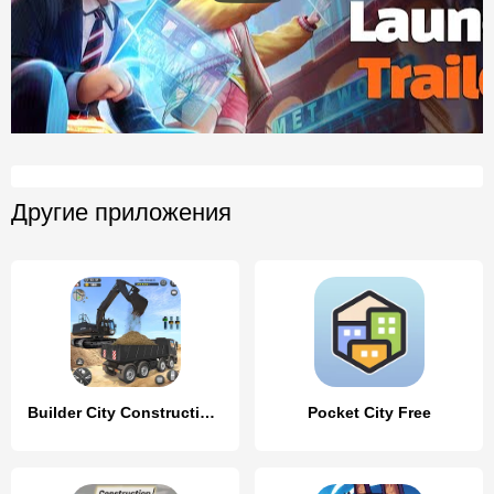
Другие приложения
Builder City Construction Game
Pocket City Free