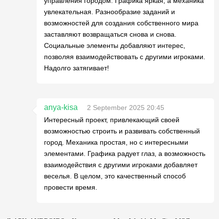
управления городом. Графика яркая, а механика
увлекательная. Разнообразие заданий и
возможностей для создания собственного мира
заставляют возвращаться снова и снова.
Социальные элементы добавляют интерес,
позволяя взаимодействовать с другими игроками.
Надолго затягивает!
anya-kisa
2 September 2025 20:45
Интересный проект, привлекающий своей
возможностью строить и развивать собственный
город. Механика простая, но с интересными
элементами. Графика радует глаз, а возможность
взаимодействия с другими игроками добавляет
веселья. В целом, это качественный способ
провести время.