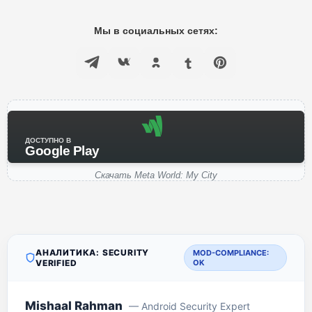
Мы в социальных сетях:
ДОСТУПНО В
Google Play
Скачать Meta World: My City
АНАЛИТИКА: SECURITY
MOD-COMPLIANCE:
VERIFIED
OK
Mishaal Rahman
— Android Security Expert