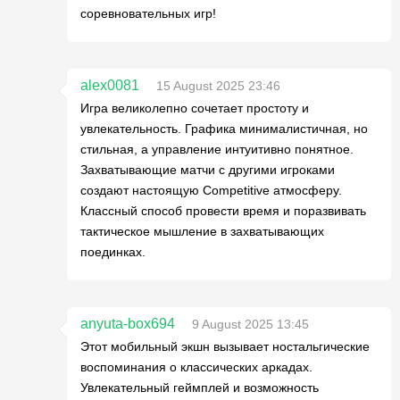
соревновательных игр!
alex0081
15 August 2025 23:46
Игра великолепно сочетает простоту и
увлекательность. Графика минималистичная, но
стильная, а управление интуитивно понятное.
Захватывающие матчи с другими игроками
создают настоящую Competitive атмосферу.
Классный способ провести время и поразвивать
тактическое мышление в захватывающих
поединках.
anyuta-box694
9 August 2025 13:45
Этот мобильный экшн вызывает ностальгические
воспоминания о классических аркадах.
Увлекательный геймплей и возможность