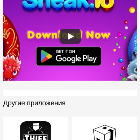
Другие приложения