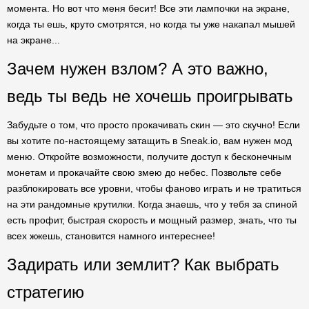
момента. Но вот что меня бесит! Все эти лампочки на экране,
когда ты ешь, круто смотрятся, но когда ты уже накапал мышей
на экране...
Зачем нужен взлом? А это важно,
ведь ты ведь не хочешь проигрывать
Забудьте о том, что просто прокачивать скин — это скучно! Если
вы хотите по-настоящему затащить в Sneak.io, вам нужен мод
меню. Откройте возможности, получите доступ к бесконечным
монетам и прокачайте свою змею до небес. Позвольте себе
разблокировать все уровни, чтобы фаново играть и не тратиться
на эти рандомные крутилки. Когда знаешь, что у тебя за спиной
есть профит, быстрая скорость и мощный размер, знать, что ты
всех жжешь, становится намного интереснее!
Задирать или землит? Как выбрать
стратегию