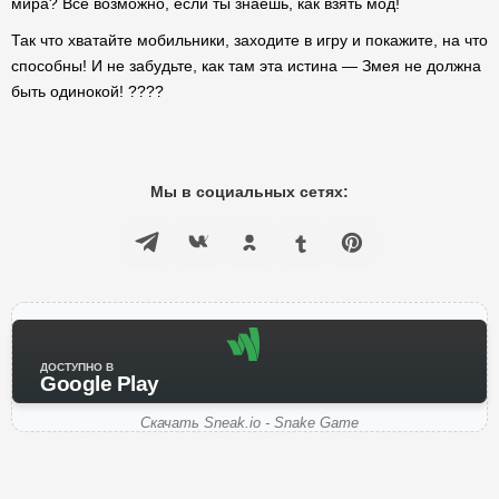
мира? Все возможно, если ты знаешь, как взять мод!
Так что хватайте мобильники, заходите в игру и покажите, на что
способны! И не забудьте, как там эта истина — Змея не должна
быть одинокой! ????
Мы в социальных сетях:
ДОСТУПНО В
Google Play
Скачать Sneak.io - Snake Game