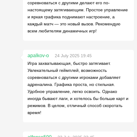
соревноваться с другими делают его по-
настоящему затягивающим. Простое управление
и яркая графика поднимают настроение, а
каждый матч — это новый вызов. Рекомендую
всем любителям динамичных игр!
apalkov-o
24 July 2025 19:45
Игра захватывающая, быстро затягивает.
Увлекательный геймплей, возможность
соревноваться с другими игроками добавляет
адреналина. Графика проста, но стильная.
Удобное управление, легко освоить. Однако
иногда бывают лаги, и хотелось бы больше карт и
режимов. В целом, отличный способ скоротать
время!