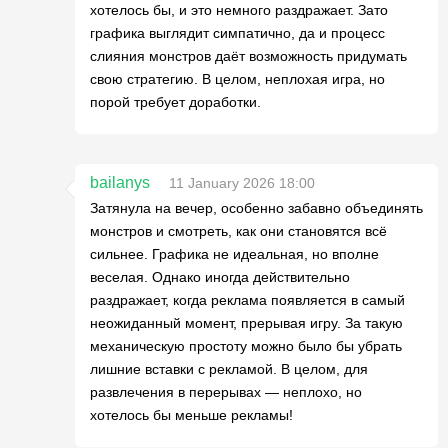
хотелось бы, и это немного раздражает. Зато
графика выглядит симпатично, да и процесс
слияния монстров даёт возможность придумать
свою стратегию. В целом, неплохая игра, но
порой требует доработки.
bailanys
11 January 2026 18:00
Затянула на вечер, особенно забавно объединять
монстров и смотреть, как они становятся всё
сильнее. Графика не идеальная, но вполне
веселая. Однако иногда действительно
раздражает, когда реклама появляется в самый
неожиданный момент, прерывая игру. За такую
механическую простоту можно было бы убрать
лишние вставки с рекламой. В целом, для
развлечения в перерывах — неплохо, но
хотелось бы меньше рекламы!