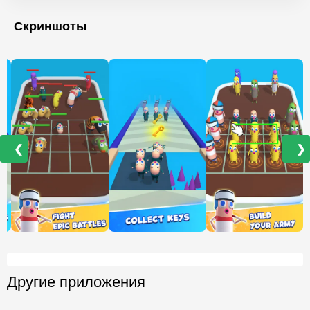
Скриншоты
❮
❯
Другие приложения