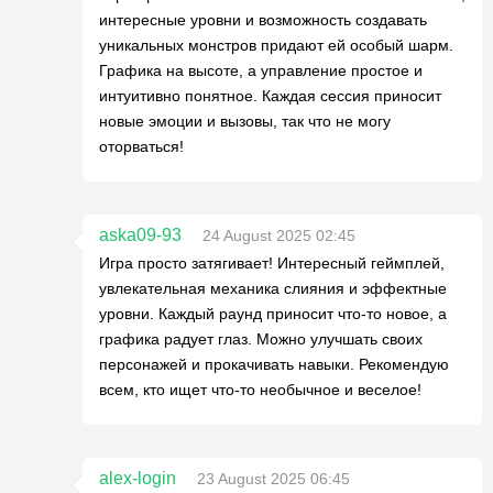
интересные уровни и возможность создавать
уникальных монстров придают ей особый шарм.
Графика на высоте, а управление простое и
интуитивно понятное. Каждая сессия приносит
новые эмоции и вызовы, так что не могу
оторваться!
aska09-93
24 August 2025 02:45
Игра просто затягивает! Интересный геймплей,
увлекательная механика слияния и эффектные
уровни. Каждый раунд приносит что-то новое, а
графика радует глаз. Можно улучшать своих
персонажей и прокачивать навыки. Рекомендую
всем, кто ищет что-то необычное и веселое!
alex-login
23 August 2025 06:45