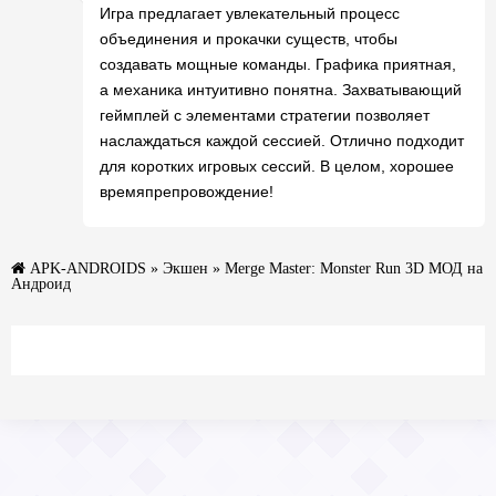
Игра предлагает увлекательный процесс
объединения и прокачки существ, чтобы
создавать мощные команды. Графика приятная,
а механика интуитивно понятна. Захватывающий
геймплей с элементами стратегии позволяет
наслаждаться каждой сессией. Отлично подходит
для коротких игровых сессий. В целом, хорошее
времяпрепровождение!
APK-ANDROIDS
»
Экшен
» Merge Master: Monster Run 3D МОД на
Андроид