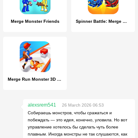
Merge Monster Friends
Spinner Battle: Merge Master
Merge Run Monster 3D Battle
alexsrem541
26 March 2026 06:53
Собираешь монстров, чтобы сражаться и
побеждать — это идея, конечно, уловила. Но вот
управление хотелось бы сделать чуть более
плавным. Иногда монстры не так слушаются, как