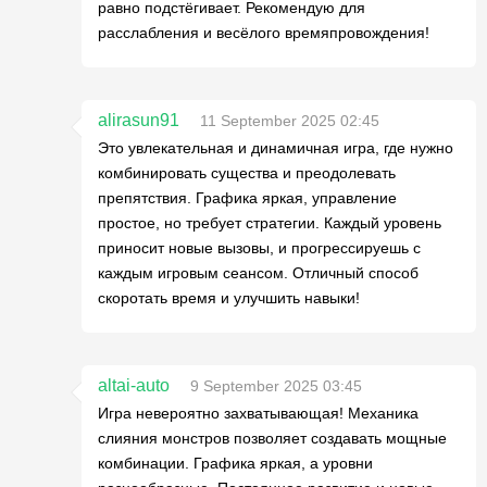
равно подстёгивает. Рекомендую для
расслабления и весёлого времяпровождения!
alirasun91
11 September 2025 02:45
Это увлекательная и динамичная игра, где нужно
комбинировать существа и преодолевать
препятствия. Графика яркая, управление
простое, но требует стратегии. Каждый уровень
приносит новые вызовы, и прогрессируешь с
каждым игровым сеансом. Отличный способ
скоротать время и улучшить навыки!
altai-auto
9 September 2025 03:45
Игра невероятно захватывающая! Механика
слияния монстров позволяет создавать мощные
комбинации. Графика яркая, а уровни