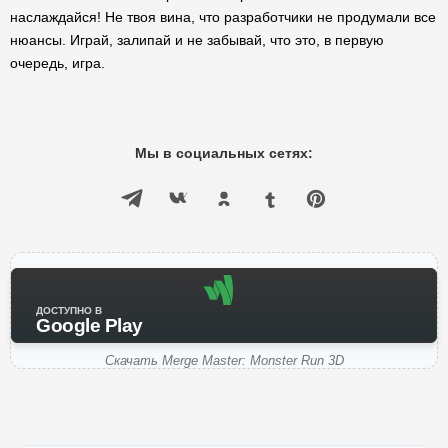
наслаждайся! Не твоя вина, что разработчики не продумали все
нюансы. Играй, залипай и не забывай, что это, в первую
очередь, игра.
Мы в социальных сетях:
ДОСТУПНО В
Google Play
Скачать Merge Master: Monster Run 3D