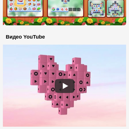
Видео YouTube