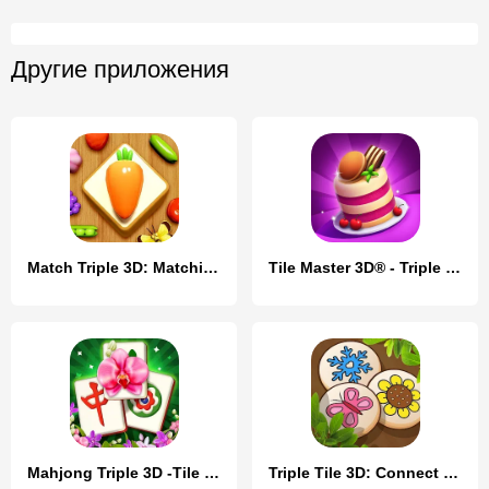
Другие приложения
Match Triple 3D: Matching Tile
Tile Master 3D® - Triple Match
Mahjong Triple 3D -Tile Match
Triple Tile 3D: Connect Puzzle