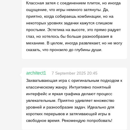
Классная затея с соединением плиток, но иногда
ощущение, что игры немного затянуты. Да,
приятно, когда собираешь комбинации, но на
некоторых уровнях задачки кажутся слишком
простыми. Эстетика на высоте, это прямо радует
глаз, но хотелось бы больше разнообразия в
механике. В целом, иногда развлекает, но не могу
сказать, что пронзило до глубины души.
architect1
7 September 2025 20:45
Захватывающая игра с оригинальным подходом к
классическому жанру. Интуитивно понятный
интерфейс и яркая графика делают процесс
увлекательным. Приятно удивляет множество
уровней и разнообразие задач. Идеально для
коротких перерывов и затягивающей игры в
свободное время. Рекомендую попробовать!